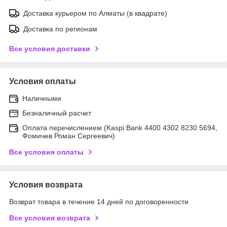
Доставка курьером по Алматы (в квадрате)
Доставка по регионам
Все условия доставки
Условия оплаты
Наличными
Безналичный расчет
Оплата перечислением (Kaspi Bank 4400 4302 8230 5694,
Фомичев Роман Сергеевич)
Все условия оплаты
Условия возврата
Возврат товара в течение 14 дней по договоренности
Все условия возврата