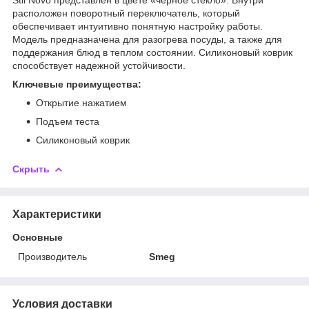
расположен поворотный переключатель, который
обеспечивает интуитивно понятную настройку работы.
Модель предназначена для разогрева посуды, а также для
поддержания блюд в теплом состоянии. Силиконовый коврик
способствует надежной устойчивости.
Ключевые преимущества:
Открытие нажатием
Подъем теста
Силиконовый коврик
Скрыть
Характеристики
Основные
Производитель
Smeg
Условия доставки