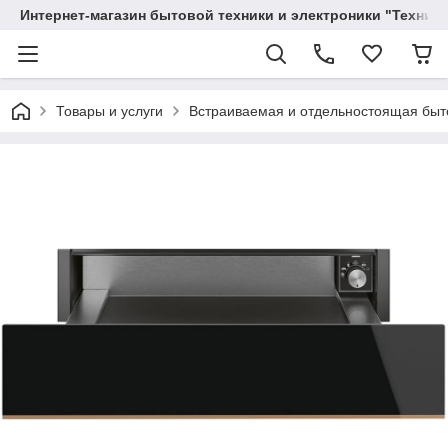
Интернет-магазин бытовой техники и электроники "Техника
Товары и услуги
Вcтраиваемая и отдельностоящая быт