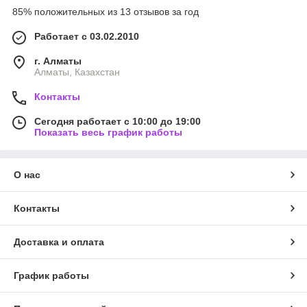
85% положительных из 13 отзывов за год
Работает с 03.02.2010
г. Алматы
Алматы, Казахстан
Контакты
Сегодня работает с 10:00 до 19:00
Показать весь график работы
О нас
Контакты
Доставка и оплата
График работы