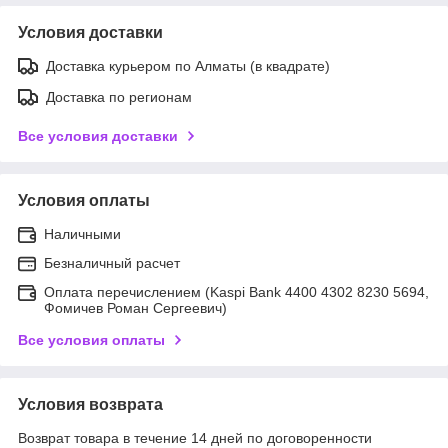
Условия доставки
Доставка курьером по Алматы (в квадрате)
Доставка по регионам
Все условия доставки
Условия оплаты
Наличными
Безналичный расчет
Оплата перечислением (Kaspi Bank 4400 4302 8230 5694,
Фомичев Роман Сергеевич)
Все условия оплаты
Условия возврата
Возврат товара в течение 14 дней по договоренности