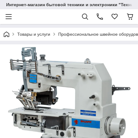
Интернет-магазин бытовой техники и электроники "Техника
Товары и услуги
Профессиональное швейное оборудо