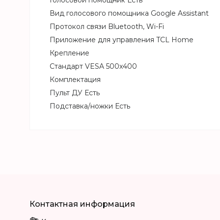
Голосовой помощник Есть
Вид голосового помощника Google Assistant
Протокол связи Bluetooth, Wi-Fi
Приложение для управления TCL Home
Крепление
Стандарт VESA 500x400
Комплектация
Пульт ДУ Есть
Подставка/ножки Есть