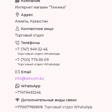
Интернет магазин "Техника"
Алматы, Казахстан
Торговый отдел
+7 (747) 949-32-46
Торговый отдел WhatsApp
+7 (700) 776-59-09
Торговый отдел WhatsApp
info@tehcom.kz
+77479493246
+77007765909
Торговый отдел WhatsApp