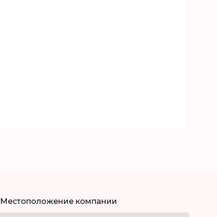
Местоположение компании