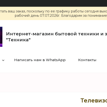
ать ваш заказ, поскольку по ее графику работы сегодня вы
рабочий день 07.07.2026г. Благодарим за понимание
Интернет-магазин бытовой техники и 
"Техника"
Написать нам в WhatsApp
Контакты
Телевизо