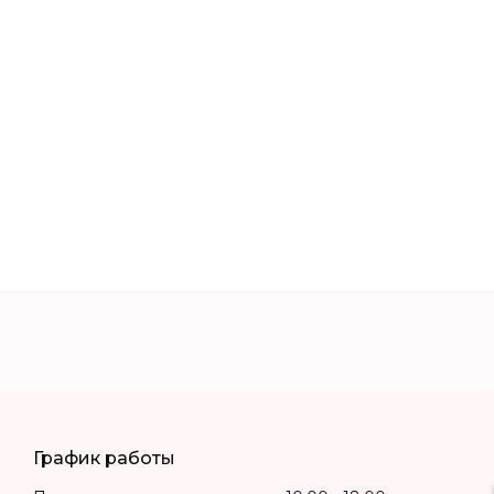
График работы