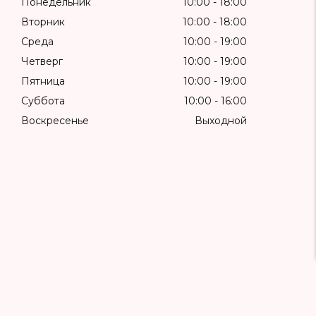
Понедельник
10:00
18:00
Вторник
10:00
18:00
Среда
10:00
19:00
Четверг
10:00
19:00
Пятница
10:00
19:00
Суббота
10:00
16:00
Воскресенье
Выходной