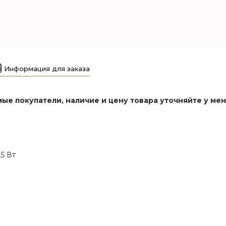
Информация для заказа
ые покупатели, наличие и цену товара уточняйте у ме
5 Вт