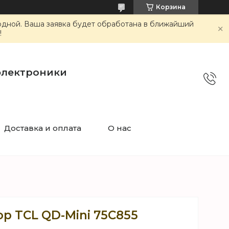
Корзина
ходной. Ваша заявка будет обработана в ближайший
!
электроники
Доставка и оплата
О нас
р TCL QD-Mini 75C855