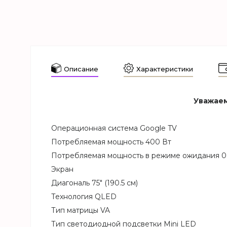
Описание
Характеристики
Уважаем
Операционная система Google TV
Потребляемая мощность 400 Вт
Потребляемая мощность в режиме ожидания 0.
Экран
Диагональ 75" (190.5 см)
Технология QLED
Тип матрицы VA
Тип светодиодной подсветки Mini LED