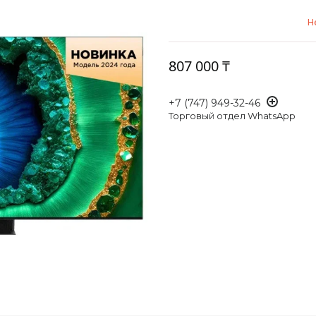
Н
807 000 ₸
+7 (747) 949-32-46
Торговый отдел WhatsApp