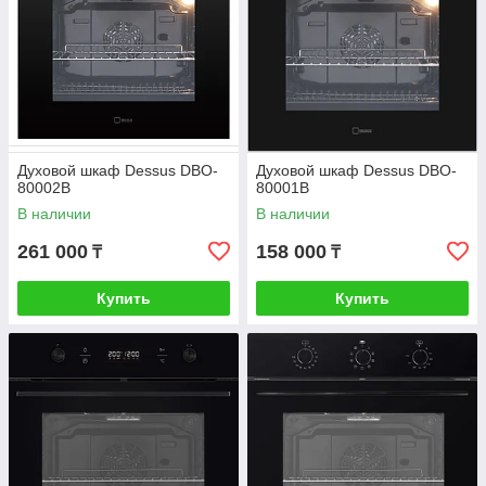
Духовой шкаф Dessus DBO-
Духовой шкаф Dessus DBO-
80002B
80001B
В наличии
В наличии
261 000
158 000
₸
₸
Купить
Купить