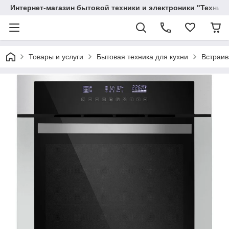
Интернет-магазин бытовой техники и электроники "Техника
Товары и услуги
Бытовая техника для кухни
Встраив