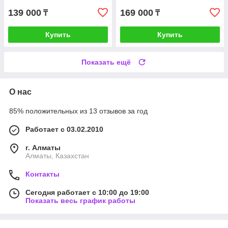
139 000
169 000
₸
₸
Купить
Купить
Показать ещё
О нас
85% положительных из 13 отзывов за год
Работает с 03.02.2010
г. Алматы
Алматы, Казахстан
Контакты
Сегодня работает с 10:00 до 19:00
Показать весь график работы