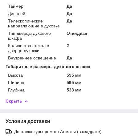
Таймер
Да
Дисплей
Да
Телескопические
Да
направляющие в духовке
Тип дверцы духового
Откидная
шкафа
Количество стекол в
2
дверце духовки
Внутреннее освещение
Да
Габаритные размеры духового шкафа
Высота
595 мм
Ширина
595 мм
Глубина
533 мм
Скрыть
Условия доставки
Доставка курьером по Алматы (в квадрате)