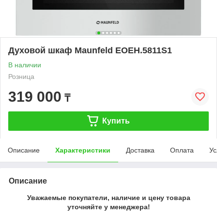
Духовой шкаф Maunfeld EOEH.5811S1
В наличии
Розница
319 000
₸
Купить
Описание
Характеристики
Доставка
Оплата
Ус
Описание
Уважаемые покупатели, наличие и цену товара
уточняйте у менеджера!