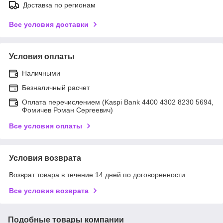
Доставка по регионам
Все условия доставки
Условия оплаты
Наличными
Безналичный расчет
Оплата перечислением (Kaspi Bank 4400 4302 8230 5694,
Фомичев Роман Сергеевич)
Все условия оплаты
Условия возврата
Возврат товара в течение 14 дней по договоренности
Все условия возврата
Подобные товары компании