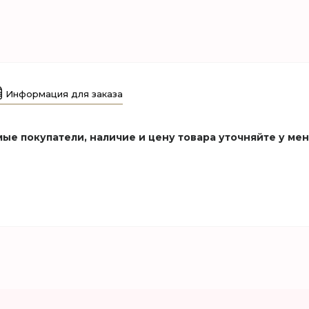
Информация для заказа
ые покупатели, наличие и цену товара уточняйте у ме