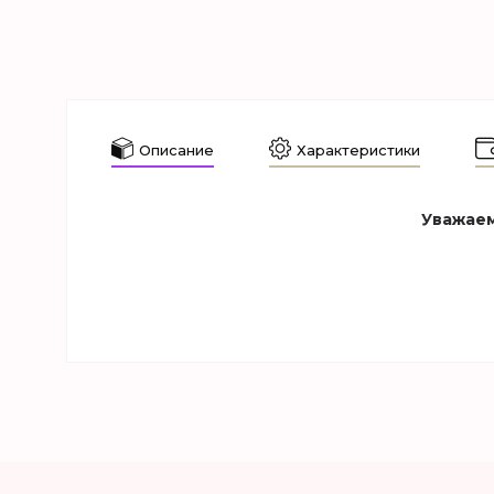
Описание
Характеристики
Уважаем