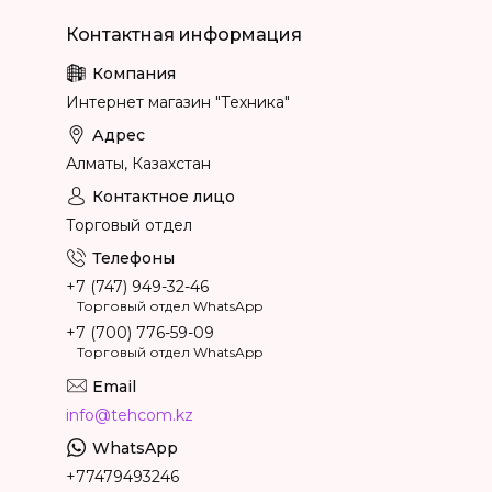
Интернет магазин "Техника"
Алматы, Казахстан
Торговый отдел
+7 (747) 949-32-46
Торговый отдел WhatsApp
+7 (700) 776-59-09
Торговый отдел WhatsApp
info@tehcom.kz
+77479493246