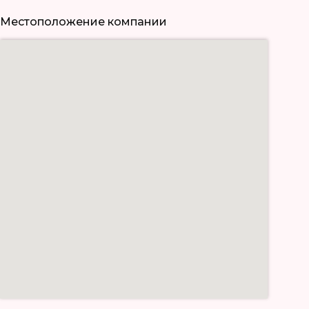
Местоположение компании