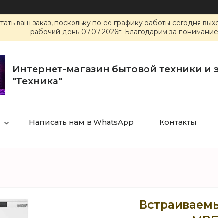
ать ваш заказ, поскольку по ее графику работы сегодня вы
рабочий день 07.07.2026г. Благодарим за понимание
Интернет-магазин бытовой техники и 
"Техника"
Написать нам в WhatsApp
Контакты
Встраиваемы