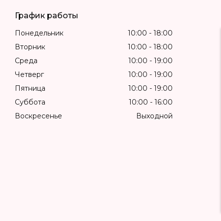
График работы
Понедельник
10:00
18:00
Вторник
10:00
18:00
Среда
10:00
19:00
Четверг
10:00
19:00
Пятница
10:00
19:00
Суббота
10:00
16:00
Воскресенье
Выходной