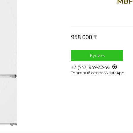
MBF
958 000 ₸
Купить
+7 (747) 949-32-46
Торговый отдел WhatsApp