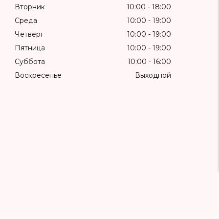
Вторник
10:00
18:00
Среда
10:00
19:00
Четверг
10:00
19:00
Пятница
10:00
19:00
Суббота
10:00
16:00
Воскресенье
Выходной