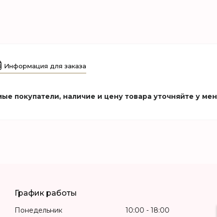
Информация для заказа
ые покупатели, наличие и цену товара уточняйте у ме
График работы
Понедельник
10:00
18:00