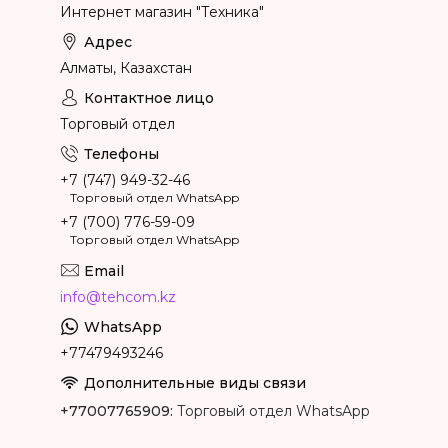
Интернет магазин "Техника"
Алматы, Казахстан
Торговый отдел
+7 (747) 949-32-46
Торговый отдел WhatsApp
+7 (700) 776-59-09
Торговый отдел WhatsApp
info@tehcom.kz
+77479493246
+77007765909
Торговый отдел WhatsApp