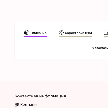
Описание
Характеристики
Уважаем