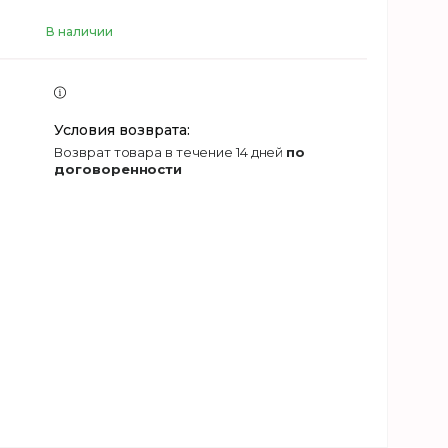
В наличии
возврат товара в течение 14 дней
по
договоренности