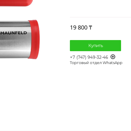
19 800 ₸
Купить
+7 (747) 949-32-46
Торговый отдел WhatsApp