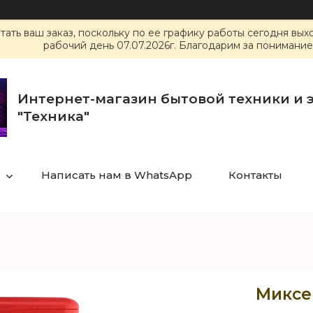
ать ваш заказ, поскольку по ее графику работы сегодня вы
рабочий день 07.07.2026г. Благодарим за понимание
Интернет-магазин бытовой техники и 
"Техника"
Написать нам в WhatsApp
Контакты
Миксе