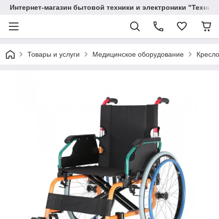
Интернет-магазин бытовой техники и электроники "Техника
Товары и услуги
Медицинское оборудование
Кресло