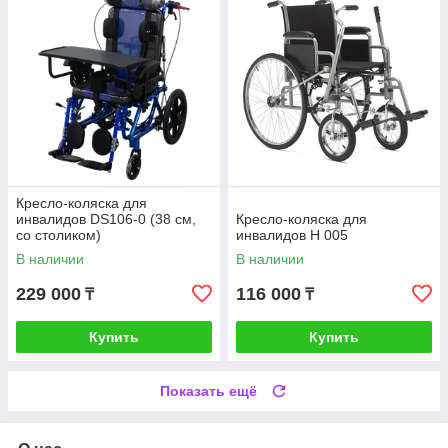
Кресло-коляска для
инвалидов DS106-0 (38 см,
Кресло-коляска для
со столиком)
инвалидов H 005
В наличии
В наличии
229 000
116 000
₸
₸
Купить
Купить
Показать ещё