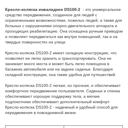
Кресло-коляска инвалидное DS100-2
- это универсальное
средство передвижения, созданное для людей с
ограниченными возможностями, пожилых людей, а также для
больных с нарушениями опорно-двигательного аппарата и
проходящих реабилитацию. Она оснащена ручным приводом
и позволяет передвигаться как внутри помещений, так и на
твердых поверхностях на улице.
Кресло-коляска DS100-2 имеет складную конструкцию, что
позволяет ее легко хранить и транспортировать. Она не
занимает много места и может быть легко помещена в
багажник автомобиля или на заднее сиденье. Благодаря
складной конструкции, она также удобна для путешествий.
Кресло-коляска DS100-2 легкая, но прочная, и обеспечивает
комфортное передвижение пользователя. Сиденье и спинка
обеспечивают хорошую поддержку тела, а мягкие
подлокотники обеспечивают дополнительный комфорт.
Кресло-коляска DS100-2 - надежный и удобный способ для
передвижения в повседневной жизни.