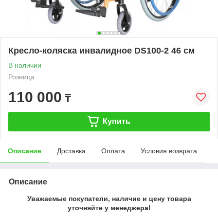
Кресло-коляска инвалидное DS100-2 46 см
В наличии
Розница
110 000
₸
Купить
Описание
Доставка
Оплата
Условия возврата
Описание
Уважаемые покупатели, наличие и цену товара
уточняйте у менеджера!