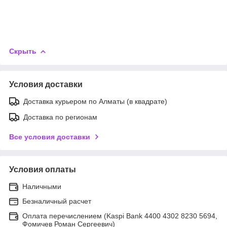
Скрыть
Условия доставки
Доставка курьером по Алматы (в квадрате)
Доставка по регионам
Все условия доставки
Условия оплаты
Наличными
Безналичный расчет
Оплата перечислением (Kaspi Bank 4400 4302 8230 5694,
Фомичев Роман Сергеевич)