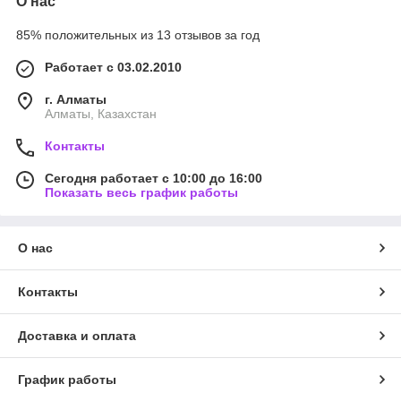
О нас
85% положительных из 13 отзывов за год
Работает с 03.02.2010
г. Алматы
Алматы, Казахстан
Контакты
Сегодня работает с 10:00 до 16:00
Показать весь график работы
О нас
Контакты
Доставка и оплата
График работы