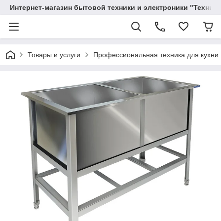
Интернет-магазин бытовой техники и электроники "Техника
Товары и услуги
Профессиональная техника для кухни