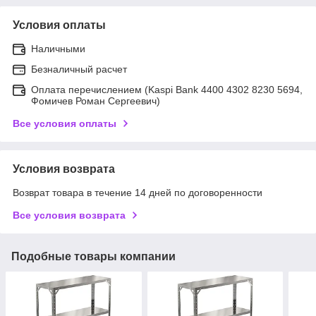
Условия оплаты
Наличными
Безналичный расчет
Оплата перечислением (Kaspi Bank 4400 4302 8230 5694,
Фомичев Роман Сергеевич)
Все условия оплаты
Условия возврата
Возврат товара в течение 14 дней по договоренности
Все условия возврата
Подобные товары компании