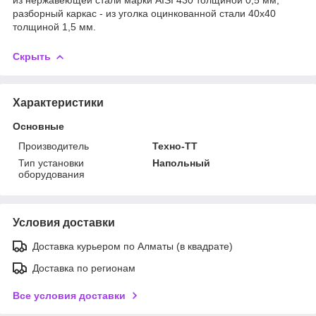
разборный каркас - из уголка оцинкованной стали 40х40
толщиной 1,5 мм.
Скрыть
Характеристики
Основные
Производитель
Техно-ТТ
Тип установки
Напольный
оборудования
Условия доставки
Доставка курьером по Алматы (в квадрате)
Доставка по регионам
Все условия доставки