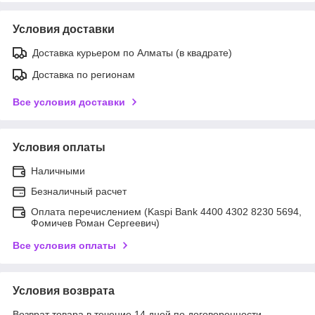
Условия доставки
Доставка курьером по Алматы (в квадрате)
Доставка по регионам
Все условия доставки
Условия оплаты
Наличными
Безналичный расчет
Оплата перечислением (Kaspi Bank 4400 4302 8230 5694,
Фомичев Роман Сергеевич)
Все условия оплаты
Условия возврата
Возврат товара в течение 14 дней по договоренности