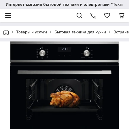
Интернет-магазин бытовой техники и электроники "Техника
Товары и услуги
Бытовая техника для кухни
Встраив