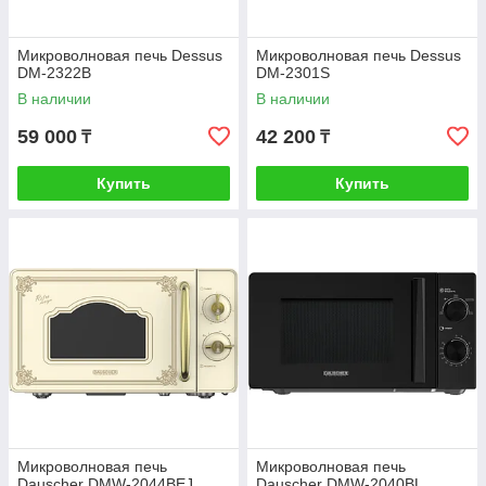
Микроволновая печь Dessus
Микроволновая печь Dessus
DM-2322B
DM-2301S
В наличии
В наличии
59 000
42 200
₸
₸
Купить
Купить
Микроволновая печь
Микроволновая печь
Dauscher DMW-2044BEJ
Dauscher DMW-2040BL