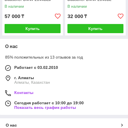
В наличии
В наличии
57 000
32 000
₸
₸
Купить
Купить
О нас
85% положительных из 13 отзывов за год
Работает с 03.02.2010
г. Алматы
Алматы, Казахстан
Контакты
Сегодня работает с 10:00 до 19:00
Показать весь график работы
О нас