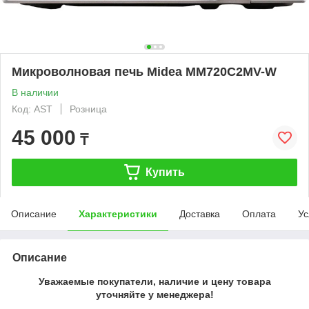
Микроволновая печь Midea MM720C2MV-W
В наличии
Код: AST
Розница
45 000
₸
Купить
Описание
Характеристики
Доставка
Оплата
Ус
Описание
Уважаемые покупатели, наличие и цену товара
уточняйте у менеджера!