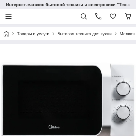
Интернет-магазин бытовой техники и электроники "Техника
Товары и услуги
Бытовая техника для кухни
Мелкая 