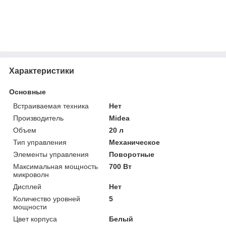
Характеристики
Основные
Встраиваемая техника
Нет
Производитель
Midea
Объем
20 л
Тип управления
Механическое
Элементы управления
Поворотные
Максимальная мощность
700 Вт
микроволн
Дисплей
Нет
Количество уровней
5
мощности
Цвет корпуса
Белый