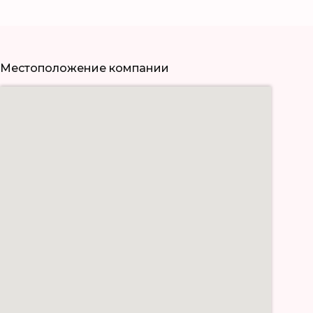
Местоположение компании