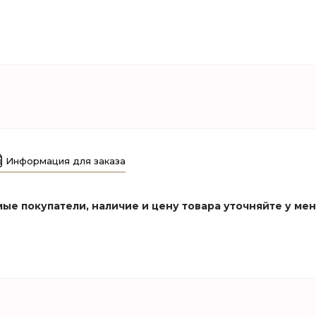
Информация для заказа
ые покупатели, наличие и цену товара уточняйте у ме