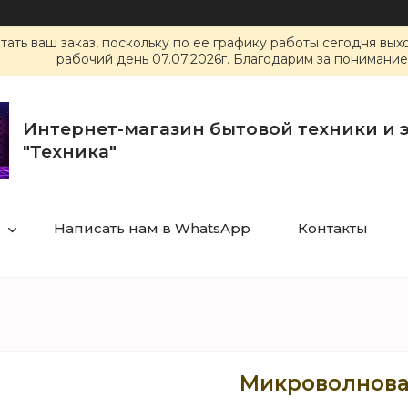
ать ваш заказ, поскольку по ее графику работы сегодня вы
рабочий день 07.07.2026г. Благодарим за понимание
Интернет-магазин бытовой техники и 
"Техника"
Написать нам в WhatsApp
Контакты
Микроволнова