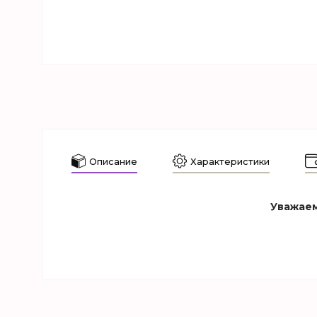
Описание
Характеристики
Уважаем