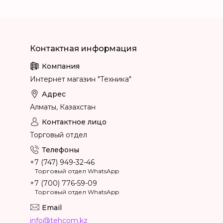
Интернет магазин "Техника"
Алматы, Казахстан
Торговый отдел
+7 (747) 949-32-46
Торговый отдел WhatsApp
+7 (700) 776-59-09
Торговый отдел WhatsApp
info@tehcom.kz