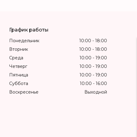
График работы
Понедельник
10:00
18:00
Вторник
10:00
18:00
Среда
10:00
19:00
Четверг
10:00
19:00
Пятница
10:00
19:00
Суббота
10:00
16:00
Воскресенье
Выходной