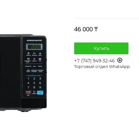
46 000 ₸
Купить
+7 (747) 949-32-46
Торговый отдел WhatsApp