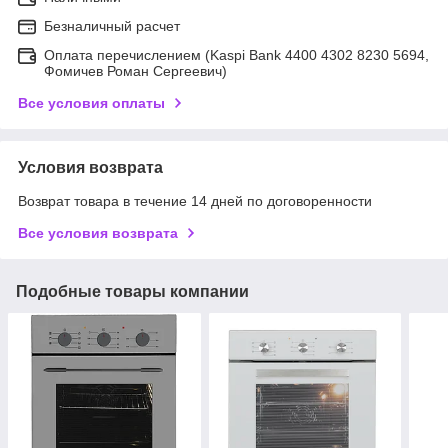
Безналичный расчет
Оплата перечислением (Kaspi Bank 4400 4302 8230 5694,
Фомичев Роман Сергеевич)
Все условия оплаты
Условия возврата
Возврат товара в течение 14 дней по договоренности
Все условия возврата
Подобные товары компании