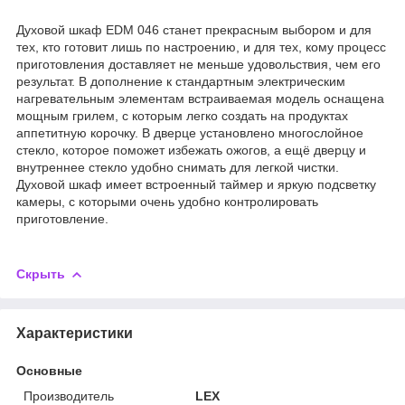
Духовой шкаф EDM 046 станет прекрасным выбором и для
тех, кто готовит лишь по настроению, и для тех, кому процесс
приготовления доставляет не меньше удовольствия, чем его
результат. В дополнение к стандартным электрическим
нагревательным элементам встраиваемая модель оснащена
мощным грилем, с которым легко создать на продуктах
аппетитную корочку. В дверце установлено многослойное
стекло, которое поможет избежать ожогов, а ещё дверцу и
внутреннее стекло удобно снимать для легкой чистки.
Духовой шкаф имеет встроенный таймер и яркую подсветку
камеры, с которыми очень удобно контролировать
приготовление.
Скрыть
Характеристики
Основные
Производитель
LEX