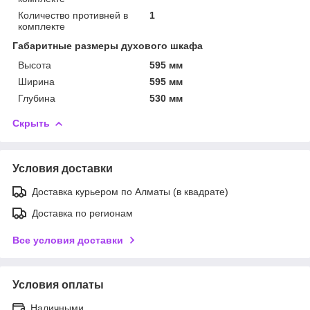
Количество противней в
1
комплекте
Габаритные размеры духового шкафа
Высота
595 мм
Ширина
595 мм
Глубина
530 мм
Скрыть
Условия доставки
Доставка курьером по Алматы (в квадрате)
Доставка по регионам
Все условия доставки
Условия оплаты
Наличными