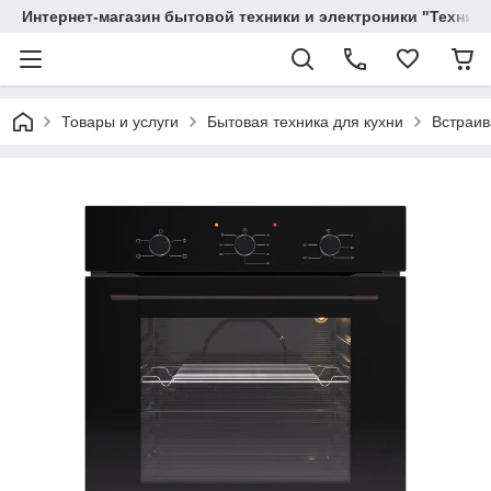
Интернет-магазин бытовой техники и электроники "Техника
Товары и услуги
Бытовая техника для кухни
Встраив