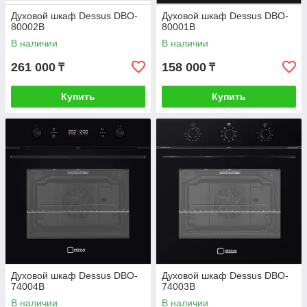
Духовой шкаф Dessus DBO-
Духовой шкаф Dessus DBO-
80002B
80001B
В наличии
В наличии
261 000
158 000
₸
₸
Купить
Купить
Духовой шкаф Dessus DBO-
Духовой шкаф Dessus DBO-
74004B
74003B
В наличии
В наличии