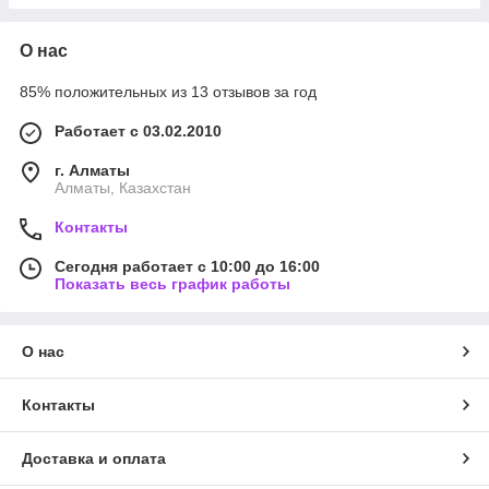
О нас
85% положительных из 13 отзывов за год
Работает с 03.02.2010
г. Алматы
Алматы, Казахстан
Контакты
Сегодня работает с 10:00 до 16:00
Показать весь график работы
О нас
Контакты
Доставка и оплата