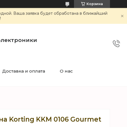
Корзина
ходной. Ваша заявка будет обработана в ближайший
!
электроники
Доставка и оплата
О нас
а Korting KKM 0106 Gourmet