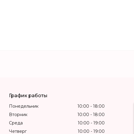
График работы
Понедельник
10:00
18:00
Вторник
10:00
18:00
Среда
10:00
19:00
Четверг
10:00
19:00