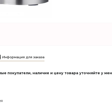
Информация для заказа
ые покупатели, наличие и цену товара уточняйте у ме
ия