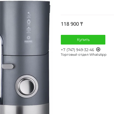
118 900 ₸
Купить
+7 (747) 949-32-46
Торговый отдел WhatsApp