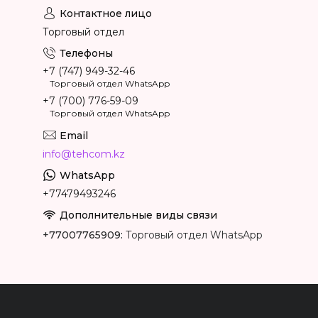
Торговый отдел
+7 (747) 949-32-46
Торговый отдел WhatsApp
+7 (700) 776-59-09
Торговый отдел WhatsApp
info@tehcom.kz
+77479493246
+77007765909
Торговый отдел WhatsApp