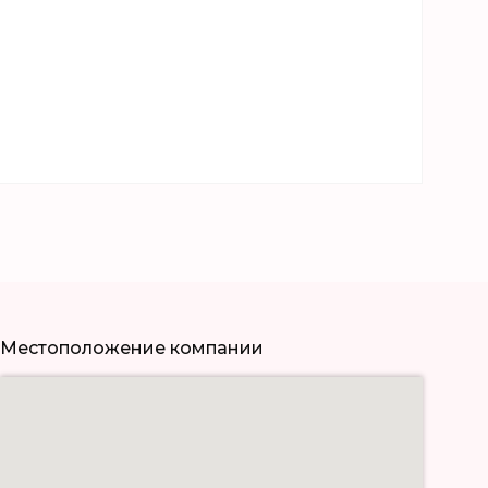
Местоположение компании