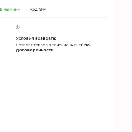
В наличии
Код:
SFM
возврат товара в течение 14 дней
по
договоренности