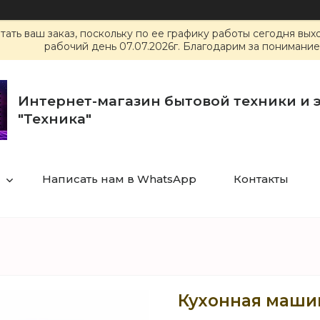
ать ваш заказ, поскольку по ее графику работы сегодня вы
рабочий день 07.07.2026г. Благодарим за понимание
Интернет-магазин бытовой техники и 
"Техника"
Написать нам в WhatsApp
Контакты
Кухонная машин