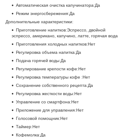
Автоматическая очистка капучинатора:Да
Режим энергосбережения:Да
Дополнительные характеристики:
Приготовление напитков:Эспрессо, двойной
эспрессо, американо, капучино, латте, горячая вода
Приготовления холодных напитков:Нет
Регулировка объема напитка:Да
Подача горячей воды:Да
Регулирование крепости кофе:Нет
Регулировка температуры кофе :Нет
Сохранение собственного рецепта:Да
Регулировка жесткости воды:Нет
Управление со смартфона:Нет
Приложение для управления:Нет
Голосовой помощник:Нет
Таймер:Нет
Кофемолка:Да