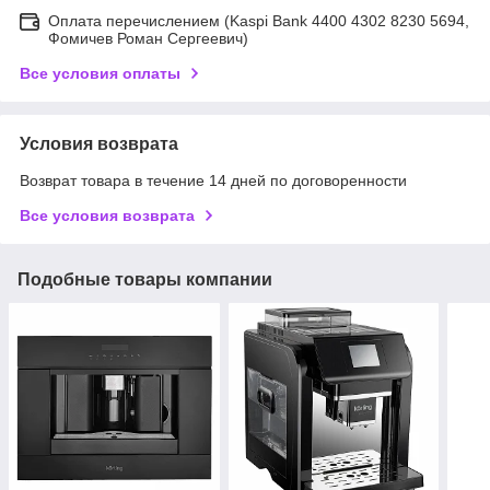
Оплата перечислением (Kaspi Bank 4400 4302 8230 5694,
Фомичев Роман Сергеевич)
Все условия оплаты
Условия возврата
Возврат товара в течение 14 дней по договоренности
Все условия возврата
Подобные товары компании