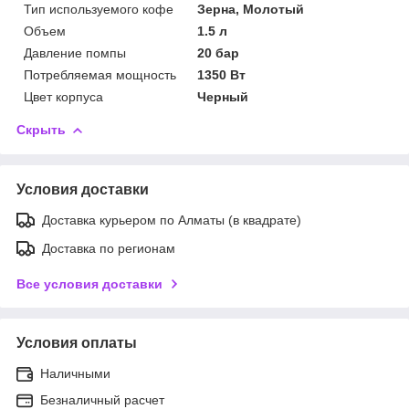
Тип используемого кофе
Зерна, Молотый
Объем
1.5 л
Давление помпы
20 бар
Потребляемая мощность
1350 Вт
Цвет корпуса
Черный
Скрыть
Условия доставки
Доставка курьером по Алматы (в квадрате)
Доставка по регионам
Все условия доставки
Условия оплаты
Наличными
Безналичный расчет