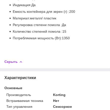
Индикация:Да
Емкость контейнера для зерен (г) :200
Материал:металл/ пластик
Регулировка степени помола :Да
Количество степеней помола :15
Потребляемая мощность (Вт):1350
Скрыть
Характеристики
Основные
Производитель
Korting
Встраиваемая техника
Нет
Тип управления
Сенсорное