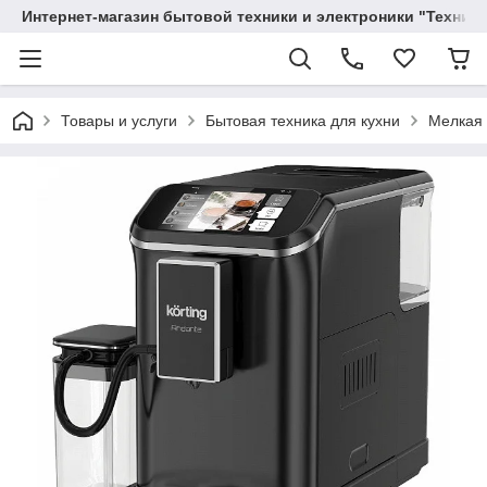
Интернет-магазин бытовой техники и электроники "Техника
Товары и услуги
Бытовая техника для кухни
Мелкая 