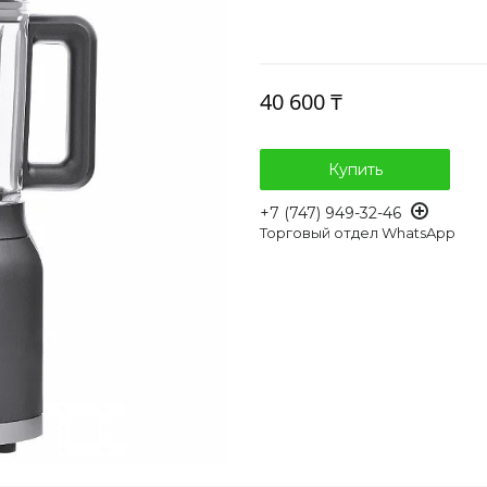
40 600 ₸
Купить
+7 (747) 949-32-46
Торговый отдел WhatsApp