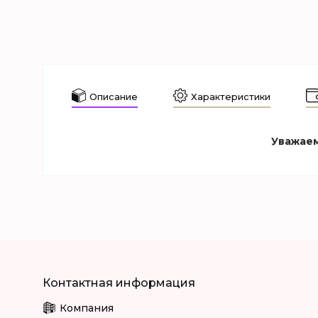
Описание
Характеристики
Уважаем