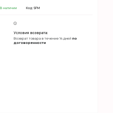
В наличии
Код:
SFM
возврат товара в течение 14 дней
по
договоренности