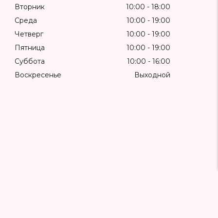
Вторник
10:00
18:00
Среда
10:00
19:00
Четверг
10:00
19:00
Пятница
10:00
19:00
Суббота
10:00
16:00
Воскресенье
Выходной