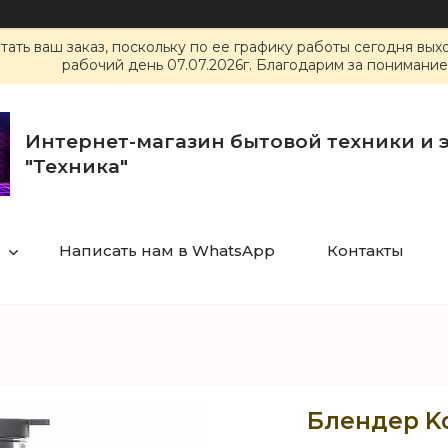
ать ваш заказ, поскольку по ее графику работы сегодня вы
рабочий день 07.07.2026г. Благодарим за понимание
Интернет-магазин бытовой техники и 
"Техника"
Написать нам в WhatsApp
Контакты
Блендер Ko