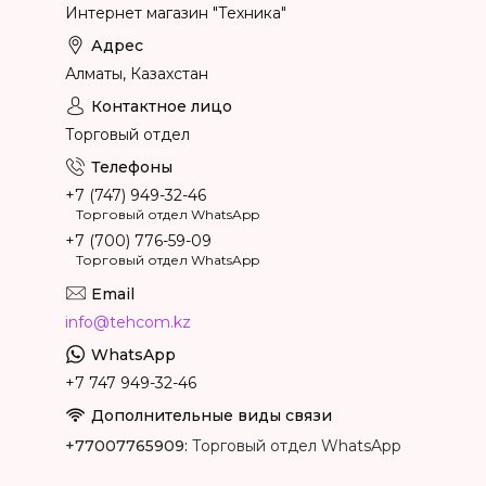
Интернет магазин "Техника"
Алматы, Казахстан
Торговый отдел
+7 (747) 949-32-46
Торговый отдел WhatsApp
+7 (700) 776-59-09
Торговый отдел WhatsApp
info@tehcom.kz
+7 747 949-32-46
+77007765909
Торговый отдел WhatsApp