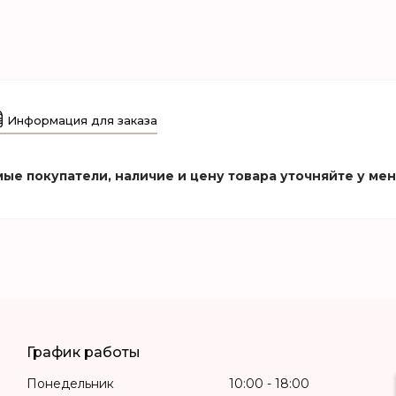
Информация для заказа
ые покупатели, наличие и цену товара уточняйте у ме
График работы
Понедельник
10:00
18:00