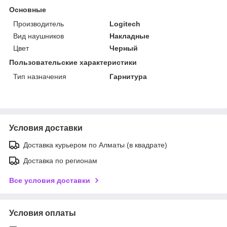
Основные
Производитель
Logitech
Вид наушников
Накладные
Цвет
Черный
Пользовательские характеристики
Тип назначения
Гарнитура
Условия доставки
Доставка курьером по Алматы (в квадрате)
Доставка по регионам
Все условия доставки
Условия оплаты