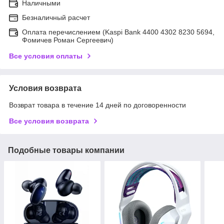
Наличными
Безналичный расчет
Оплата перечислением (Kaspi Bank 4400 4302 8230 5694,
Фомичев Роман Сергеевич)
Все условия оплаты
Условия возврата
Возврат товара в течение 14 дней по договоренности
Все условия возврата
Подобные товары компании