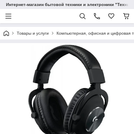
Интернет-магазин бытовой техники и электроники "Техника
Товары и услуги
Компьютерная, офисная и цифровая т