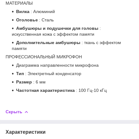
МАТЕРИАЛЫ
Вилка
: Алюминий
Оголовье
: Сталь
Амбушюры и подушечки для головы
:
искусственная кожа с эффектом памяти
Дополнительные амбушюры
: ткань с эффектом
памяти
ПРОФЕССИОНАЛЬНЫЙ МИКРОФОН
Диаграмма направленности микрофона
Тип
: Электретный конденсатор
Размер
: 6 мм
Частотная характеристика
: 100 Гц-10 кГц
Скрыть
Характеристики