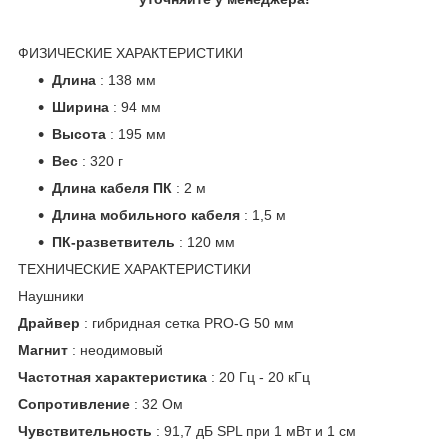
ФИЗИЧЕСКИЕ ХАРАКТЕРИСТИКИ
Длина
: 138 мм
Ширина
: 94 мм
Высота
: 195 мм
Вес
: 320 г
Длина кабеля ПК
: 2 м
Длина мобильного кабеля
: 1,5 м
ПК-разветвитель
: 120 мм
ТЕХНИЧЕСКИЕ ХАРАКТЕРИСТИКИ
Наушники
Драйвер
: гибридная сетка PRO-G 50 мм
Магнит
: неодимовый
Частотная характеристика
: 20 Гц - 20 кГц
Сопротивление
: 32 Ом
Чувствительность
: 91,7 дБ SPL при 1 мВт и 1 см