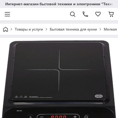
Интернет-магазин бытовой техники и электроники "Техника
Товары и услуги
Бытовая техника для кухни
Мелкая 