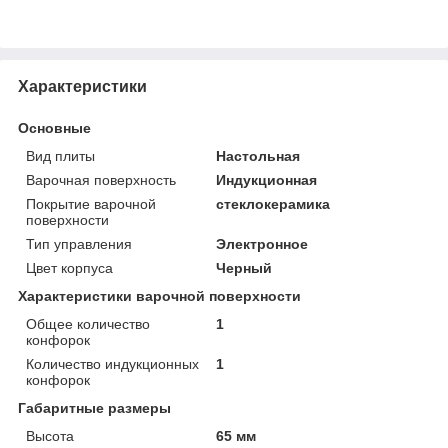
Характеристики
Основные
Вид плиты
Настольная
Варочная поверхность
Индукционная
Покрытие варочной
стеклокерамика
поверхности
Тип управления
Электронное
Цвет корпуса
Черный
Характеристики варочной поверхности
Общее количество
1
конфорок
Количество индукционных
1
конфорок
Габаритные размеры
Высота
65 мм