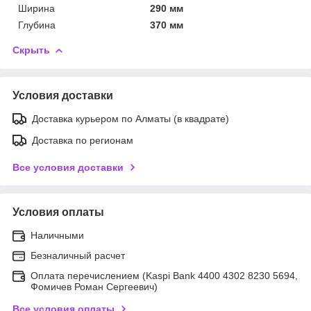
Ширина
290 мм
Глубина
370 мм
Скрыть
Условия доставки
Доставка курьером по Алматы (в квадрате)
Доставка по регионам
Все условия доставки
Условия оплаты
Наличными
Безналичный расчет
Оплата перечислением (Kaspi Bank 4400 4302 8230 5694,
Фомичев Роман Сергеевич)
Все условия оплаты