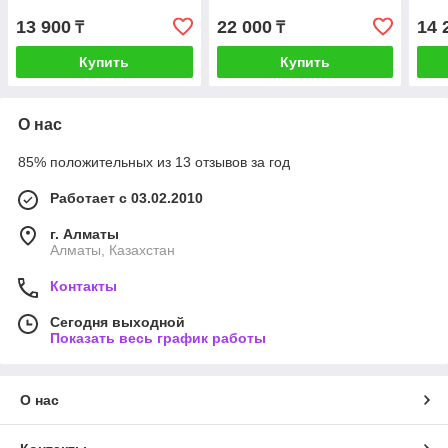
13 900
22 000
14 
₸
₸
Купить
Купить
О нас
85% положительных из 13 отзывов за год
Работает с 03.02.2010
г. Алматы
Алматы, Казахстан
Контакты
Сегодня выходной
Показать весь график работы
О нас