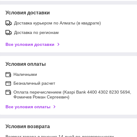
Условия доставки
Доставка курьером по Алматы (в квадрате)
Доставка по регионам
Все условия доставки
Условия оплаты
Наличными
Безналичный расчет
Оплата перечислением (Kaspi Bank 4400 4302 8230 5694,
Фомичев Роман Сергеевич)
Все условия оплаты
Условия возврата
Возврат товара в течение 14 дней по договоренности