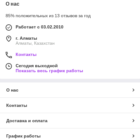
О нас
85% положительных из 13 отзывов за год
Работает с 03.02.2010
г. Алматы
Алматы, Казахстан
Контакты
Сегодня выходной
Показать весь график работы
О нас
Контакты
Доставка и оплата
График работы