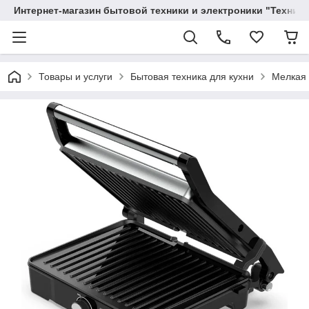
Интернет-магазин бытовой техники и электроники "Техника
Товары и услуги
Бытовая техника для кухни
Мелкая 