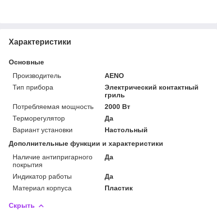
Характеристики
Основные
Производитель
AENO
Тип прибора
Электрический контактный
гриль
Потребляемая мощность
2000 Вт
Терморегулятор
Да
Вариант установки
Настольный
Дополнительные функции и характеристики
Наличие антипригарного
Да
покрытия
Индикатор работы
Да
Материал корпуса
Пластик
Скрыть