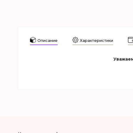
Описание
Характеристики
Уважаем