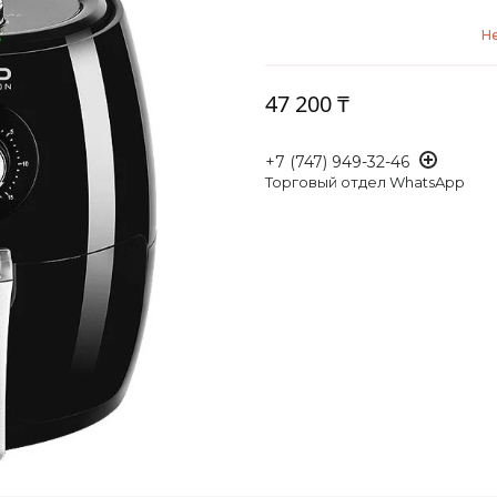
Не
47 200 ₸
+7 (747) 949-32-46
Торговый отдел WhatsApp