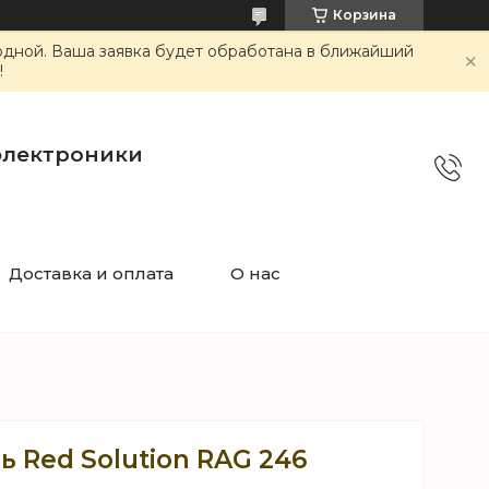
Корзина
ходной. Ваша заявка будет обработана в ближайший
!
электроники
Доставка и оплата
О нас
 Red Solution RAG 246