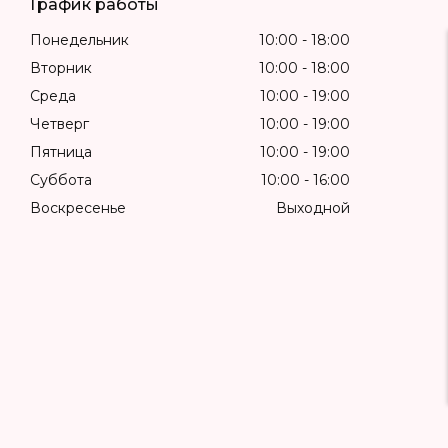
График работы
Понедельник
10:00
18:00
Вторник
10:00
18:00
Среда
10:00
19:00
Четверг
10:00
19:00
Пятница
10:00
19:00
Суббота
10:00
16:00
Воскресенье
Выходной