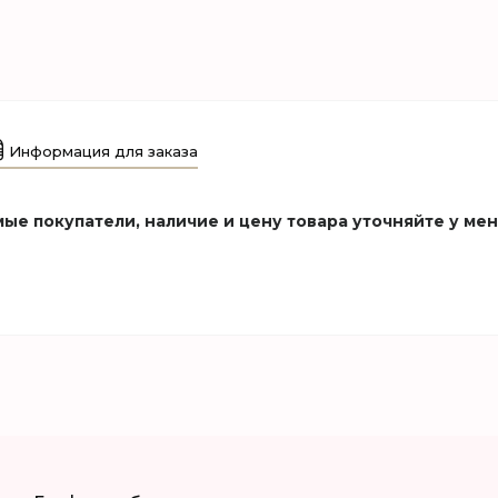
Информация для заказа
ые покупатели, наличие и цену товара уточняйте у ме