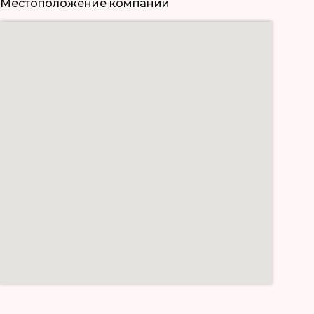
Местоположение компании