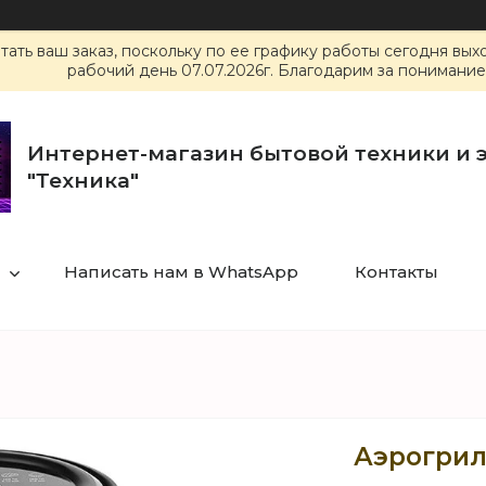
ать ваш заказ, поскольку по ее графику работы сегодня вы
рабочий день 07.07.2026г. Благодарим за понимание
Интернет-магазин бытовой техники и 
"Техника"
Написать нам в WhatsApp
Контакты
Аэрогриль