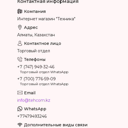
Интернет магазин "Техника"
Алматы, Казахстан
Торговый отдел
+7 (747) 949-32-46
Торговый отдел WhatsApp
+7 (700) 776-59-09
Торговый отдел WhatsApp
info@tehcom.kz
+77479493246