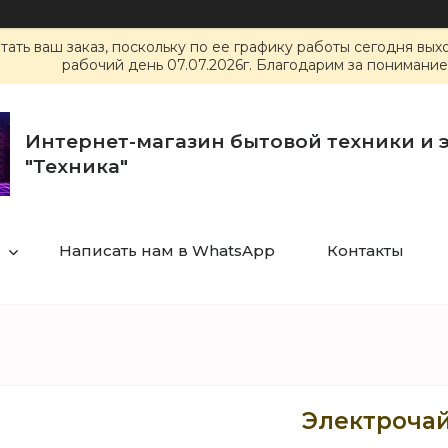
ать ваш заказ, поскольку по ее графику работы сегодня вы
рабочий день 07.07.2026г. Благодарим за понимание
Интернет-магазин бытовой техники и 
"Техника"
Написать нам в WhatsApp
Контакты
Электрочай