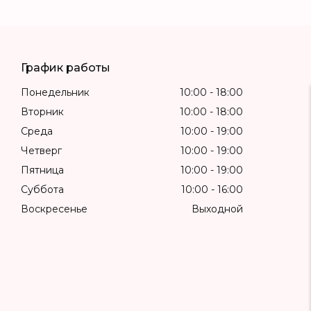
График работы
Понедельник
10:00
18:00
Вторник
10:00
18:00
Среда
10:00
19:00
Четверг
10:00
19:00
Пятница
10:00
19:00
Суббота
10:00
16:00
Воскресенье
Выходной