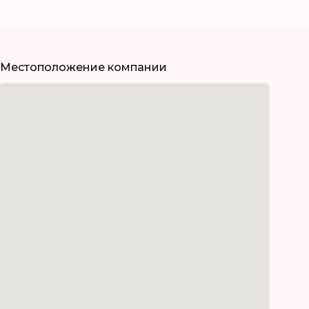
Местоположение компании