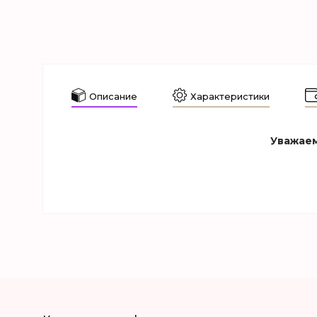
Описание
Характеристики
Уважаем