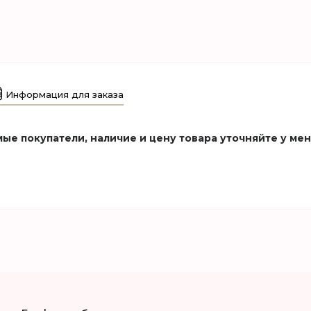
Информация для заказа
ые покупатели, наличие и цену товара уточняйте у ме