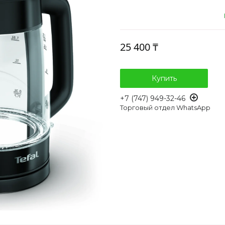
25 400 ₸
Купить
+7 (747) 949-32-46
Торговый отдел WhatsApp