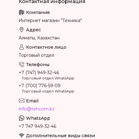
Интернет магазин "Техника"
Алматы, Казахстан
Торговый отдел
+7 (747) 949-32-46
Торговый отдел WhatsApp
+7 (700) 776-59-09
Торговый отдел WhatsApp
info@tehcom.kz
+7 747 949-32-46