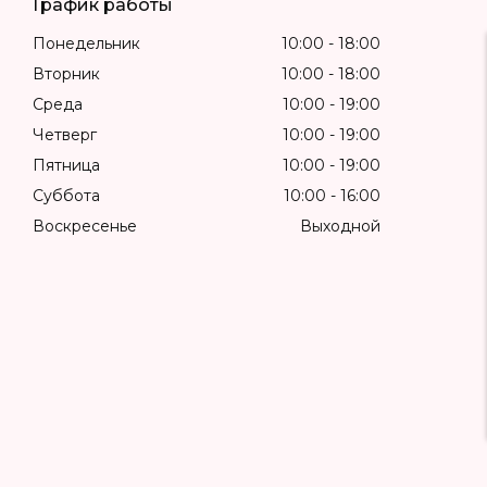
График работы
Понедельник
10:00
18:00
Вторник
10:00
18:00
Среда
10:00
19:00
Четверг
10:00
19:00
Пятница
10:00
19:00
Суббота
10:00
16:00
Воскресенье
Выходной