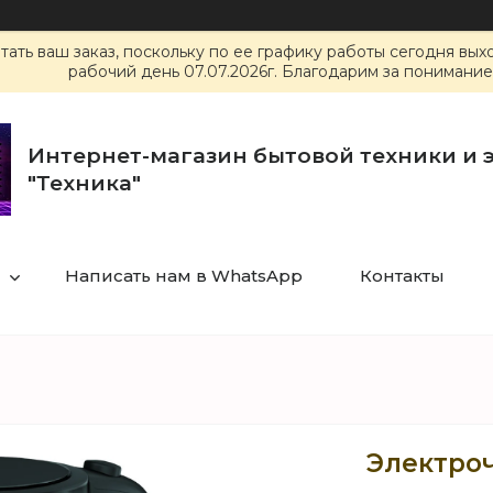
ать ваш заказ, поскольку по ее графику работы сегодня вы
рабочий день 07.07.2026г. Благодарим за понимание
Интернет-магазин бытовой техники и 
"Техника"
Написать нам в WhatsApp
Контакты
Электроч