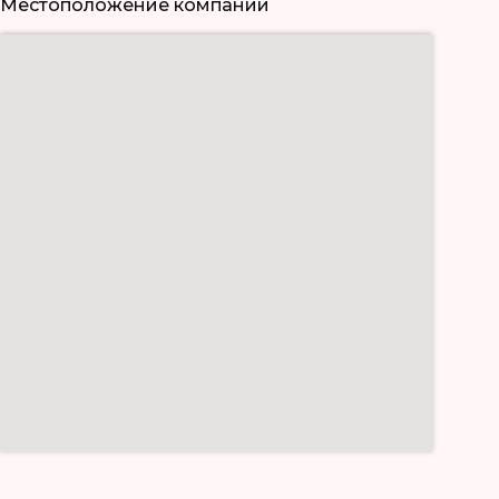
Местоположение компании