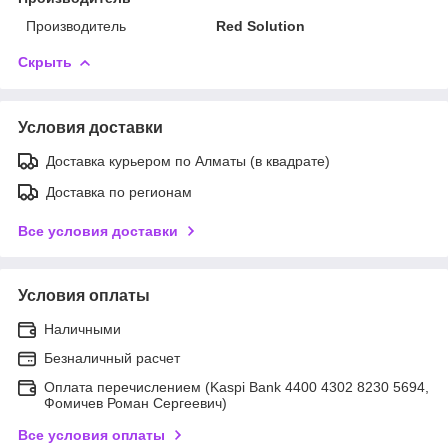
Производитель
Red Solution
Скрыть
Условия доставки
Доставка курьером по Алматы (в квадрате)
Доставка по регионам
Все условия доставки
Условия оплаты
Наличными
Безналичный расчет
Оплата перечислением (Kaspi Bank 4400 4302 8230 5694,
Фомичев Роман Сергеевич)
Все условия оплаты