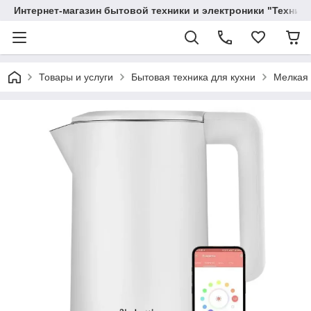
Интернет-магазин бытовой техники и электроники "Техника
Товары и услуги
Бытовая техника для кухни
Мелкая 