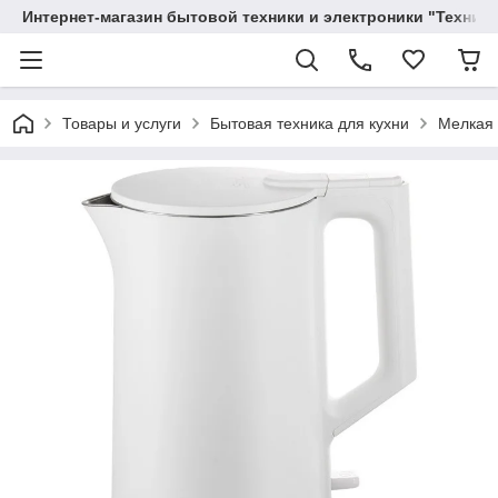
Интернет-магазин бытовой техники и электроники "Техника
Товары и услуги
Бытовая техника для кухни
Мелкая 