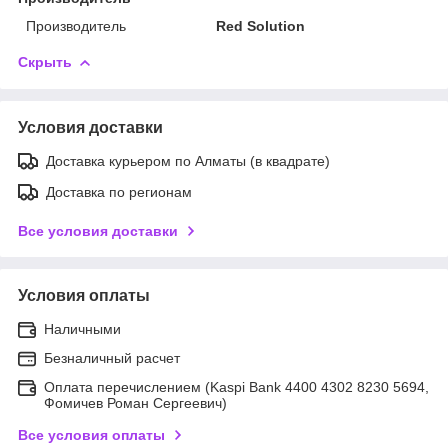
Производитель
Red Solution
Скрыть
Условия доставки
Доставка курьером по Алматы (в квадрате)
Доставка по регионам
Все условия доставки
Условия оплаты
Наличными
Безналичный расчет
Оплата перечислением (Kaspi Bank 4400 4302 8230 5694,
Фомичев Роман Сергеевич)
Все условия оплаты