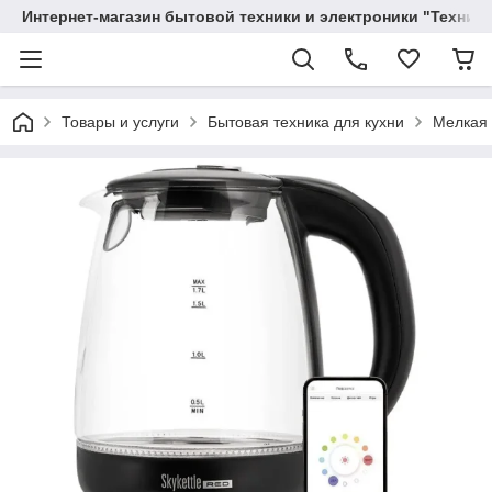
Интернет-магазин бытовой техники и электроники "Техника
Товары и услуги
Бытовая техника для кухни
Мелкая 