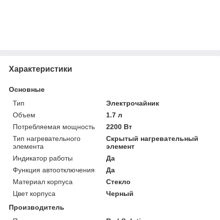
Характеристики
Основные
Тип
Электрочайник
Объем
1.7 л
Потребляемая мощность
2200 Вт
Тип нагревательного
Скрытый нагревательный
элемента
элемент
Индикатор работы
Да
Функция автоотключения
Да
Материал корпуса
Стекло
Цвет корпуса
Черный
Производитель