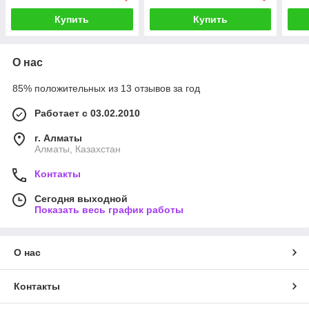
Купить
Купить
О нас
85% положительных из 13 отзывов за год
Работает с 03.02.2010
г. Алматы
Алматы, Казахстан
Контакты
Сегодня выходной
Показать весь график работы
О нас
Контакты