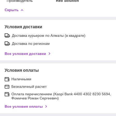
Производитель
Red Solution
Скрыть
Условия доставки
Доставка курьером по Алматы (в квадрате)
Доставка по регионам
Все условия доставки
Условия оплаты
Наличными
Безналичный расчет
Оплата перечислением (Kaspi Bank 4400 4302 8230 5694,
Фомичев Роман Сергеевич)
Все условия оплаты