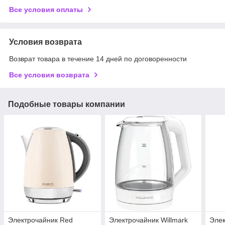
Все условия оплаты
Условия возврата
Возврат товара в течение 14 дней по договоренности
Все условия возврата
Подобные товары компании
Электрочайник Red
Электрочайник Willmark
Элек