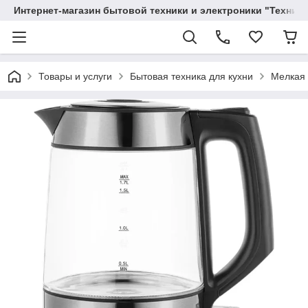
Интернет-магазин бытовой техники и электроники "Техника
Товары и услуги
Бытовая техника для кухни
Мелкая 