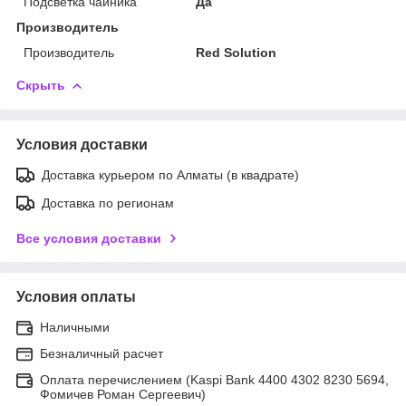
Подсветка чайника
Да
Производитель
Производитель
Red Solution
Скрыть
Условия доставки
Доставка курьером по Алматы (в квадрате)
Доставка по регионам
Все условия доставки
Условия оплаты
Наличными
Безналичный расчет
Оплата перечислением (Kaspi Bank 4400 4302 8230 5694,
Фомичев Роман Сергеевич)