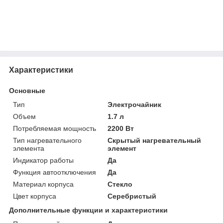
Характеристики
Основные
Тип
Электрочайник
Объем
1.7 л
Потребляемая мощность
2200 Вт
Тип нагревательного
Скрытый нагревательный
элемента
элемент
Индикатор работы
Да
Функция автоотключения
Да
Материал корпуса
Стекло
Цвет корпуса
Серебристый
Дополнительные функции и характеристики