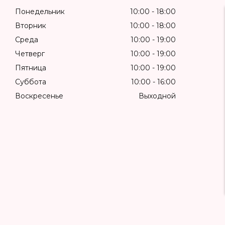
Понедельник
10:00
18:00
Вторник
10:00
18:00
Среда
10:00
19:00
Четверг
10:00
19:00
Пятница
10:00
19:00
Суббота
10:00
16:00
Воскресенье
Выходной