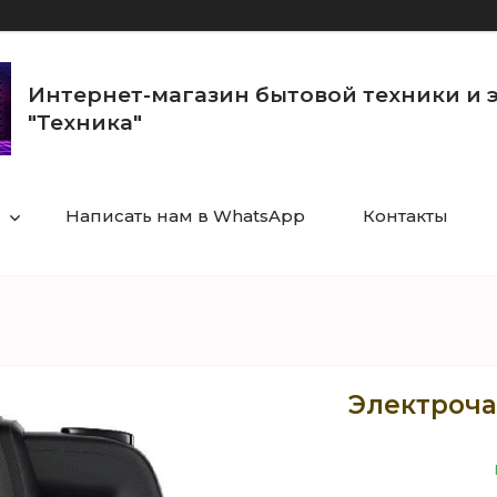
Интернет-магазин бытовой техники и 
"Техника"
Написать нам в WhatsApp
Контакты
Электрочай