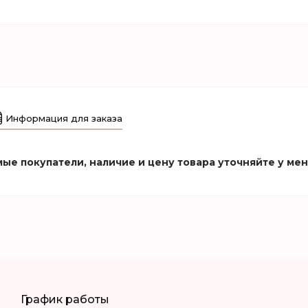
Информация для заказа
ые покупатели, наличие и цену товара уточняйте у ме
График работы