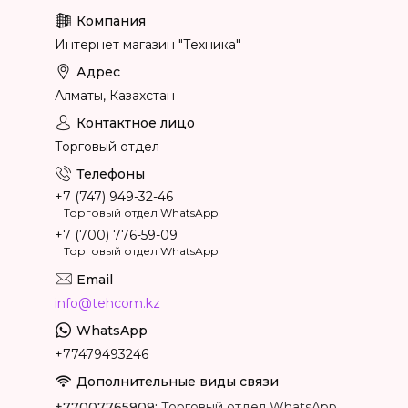
Интернет магазин "Техника"
Алматы, Казахстан
Торговый отдел
+7 (747) 949-32-46
Торговый отдел WhatsApp
+7 (700) 776-59-09
Торговый отдел WhatsApp
info@tehcom.kz
+77479493246
+77007765909
Торговый отдел WhatsApp