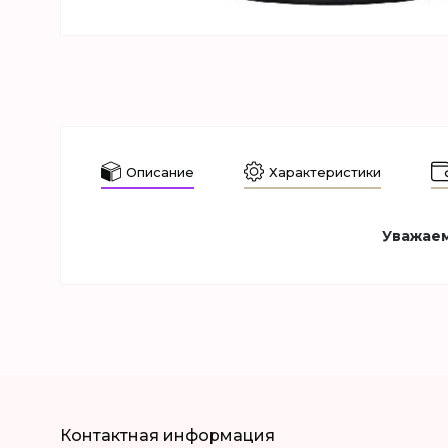
Описание
Характеристики
Уважаем