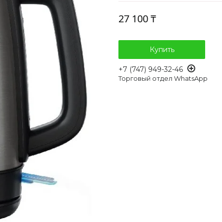
27 100 ₸
Купить
+7 (747) 949-32-46
Торговый отдел WhatsApp