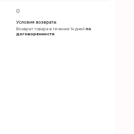
возврат товара в течение 14 дней
по
договоренности