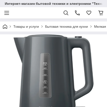
Интернет-магазин бытовой техники и электроники "Техника
Товары и услуги
Бытовая техника для кухни
Мелкая 