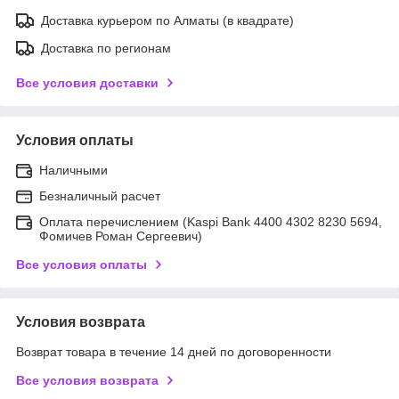
Доставка курьером по Алматы (в квадрате)
Доставка по регионам
Все условия доставки
Условия оплаты
Наличными
Безналичный расчет
Оплата перечислением (Kaspi Bank 4400 4302 8230 5694,
Фомичев Роман Сергеевич)
Все условия оплаты
Условия возврата
Возврат товара в течение 14 дней по договоренности
Все условия возврата