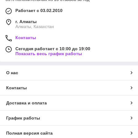
Работает с 03.02.2010
г. Алматы
Алматы, Казахстан
Контакты
Сегодня работает с 10:00 до 19:00
Показать весь график работы
О нас
Контакты
Доставка и оплата
График работы
Полная версия сайта