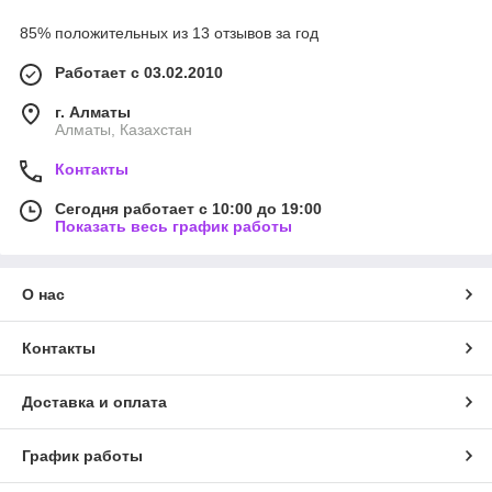
85% положительных из 13 отзывов за год
Работает с 03.02.2010
г. Алматы
Алматы, Казахстан
Контакты
Сегодня работает с 10:00 до 19:00
Показать весь график работы
О нас
Контакты
Доставка и оплата
График работы