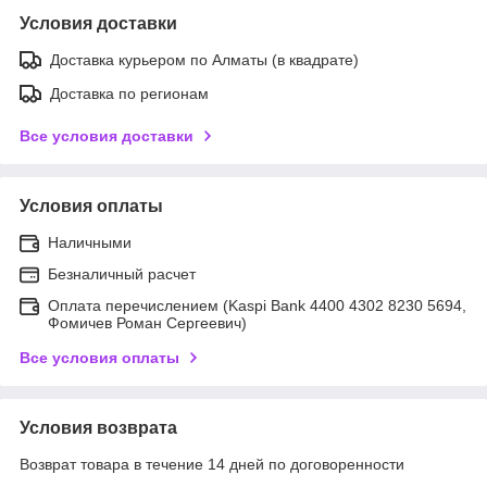
Условия доставки
Доставка курьером по Алматы (в квадрате)
Доставка по регионам
Все условия доставки
Условия оплаты
Наличными
Безналичный расчет
Оплата перечислением (Kaspi Bank 4400 4302 8230 5694,
Фомичев Роман Сергеевич)
Все условия оплаты
Условия возврата
Возврат товара в течение 14 дней по договоренности