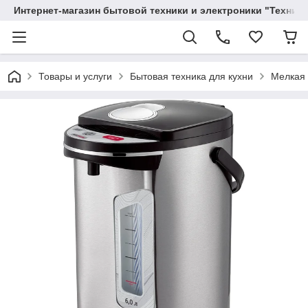
Интернет-магазин бытовой техники и электроники "Техника
Товары и услуги
Бытовая техника для кухни
Мелкая 