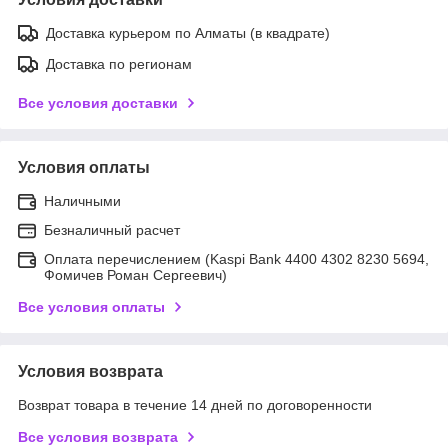
Доставка курьером по Алматы (в квадрате)
Доставка по регионам
Все условия доставки
Условия оплаты
Наличными
Безналичный расчет
Оплата перечислением (Kaspi Bank 4400 4302 8230 5694,
Фомичев Роман Сергеевич)
Все условия оплаты
Условия возврата
Возврат товара в течение 14 дней по договоренности
Все условия возврата