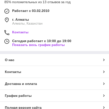
85% положительных из 13 отзывов за год
Работает с 03.02.2010
г. Алматы
Алматы, Казахстан
Контакты
Сегодня работает с 10:00 до 19:00
Показать весь график работы
О нас
Контакты
Доставка и оплата
График работы
Полная версия сайта