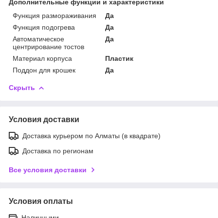
Дополнительные функции и характеристики
Функция размораживания
Да
Функция подогрева
Да
Автоматическое
Да
центрирование тостов
Материал корпуса
Пластик
Поддон для крошек
Да
Скрыть
Условия доставки
Доставка курьером по Алматы (в квадрате)
Доставка по регионам
Все условия доставки
Условия оплаты
Наличными