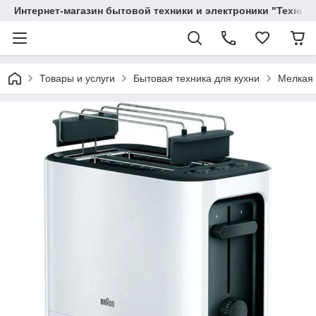
Интернет-магазин бытовой техники и электроники "Техника
Товары и услуги
Бытовая техника для кухни
Мелкая 