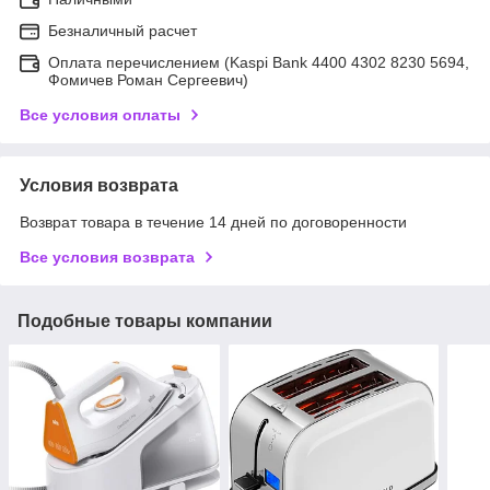
Безналичный расчет
Оплата перечислением (Kaspi Bank 4400 4302 8230 5694,
Фомичев Роман Сергеевич)
Все условия оплаты
Условия возврата
Возврат товара в течение 14 дней по договоренности
Все условия возврата
Подобные товары компании