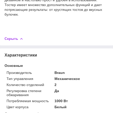
Тостер имеет множество дополнительных функций и дает
потрясающие результаты: от хрустящих тостов до вкусных
булочек.
Скрыть
Характеристики
Основные
Производитель
Braun
Тип управления
Механическое
Количество отделений
2
Регулировка степени
Да
обжаривания
Потребляемая мощность
1000 Вт
Цвет корпуса
Белый