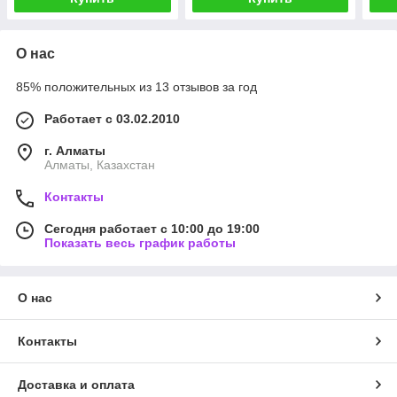
О нас
85% положительных из 13 отзывов за год
Работает с 03.02.2010
г. Алматы
Алматы, Казахстан
Контакты
Сегодня работает с 10:00 до 19:00
Показать весь график работы
О нас
Контакты
Доставка и оплата