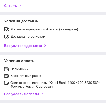
Скрыть
Условия доставки
Доставка курьером по Алматы (в квадрате)
Доставка по регионам
Все условия доставки
Условия оплаты
Наличными
Безналичный расчет
Оплата перечислением (Kaspi Bank 4400 4302 8230 5694,
Фомичев Роман Сергеевич)
Все условия оплаты