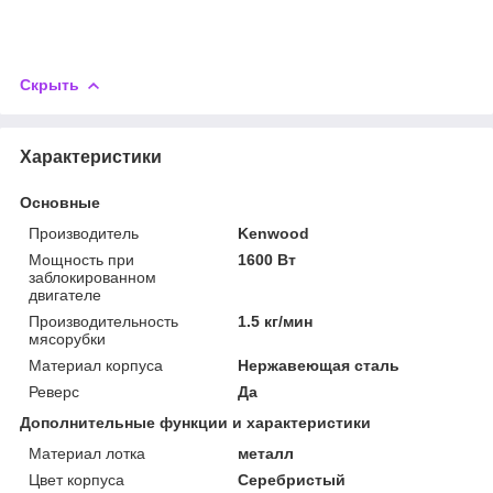
Скрыть
Характеристики
Основные
Производитель
Kenwood
Мощность при
1600 Вт
заблокированном
двигателе
Производительность
1.5 кг/мин
мясорубки
Материал корпуса
Нержавеющая сталь
Реверс
Да
Дополнительные функции и характеристики
Материал лотка
металл
Цвет корпуса
Серебристый