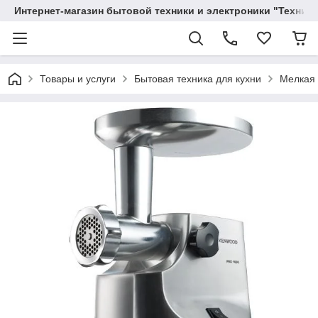
Интернет-магазин бытовой техники и электроники "Техника
Товары и услуги
Бытовая техника для кухни
Мелкая 