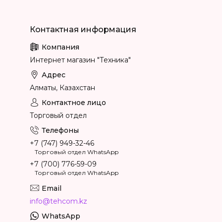
Интернет магазин "Техника"
Алматы, Казахстан
Торговый отдел
+7 (747) 949-32-46
Торговый отдел WhatsApp
+7 (700) 776-59-09
Торговый отдел WhatsApp
info@tehcom.kz