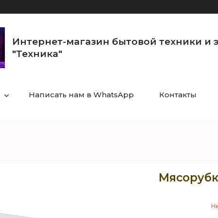
Интернет-магазин бытовой техники и 
"Техника"
Написать нам в WhatsApp
Контакты
Мясорубк
Не