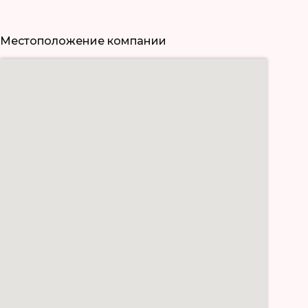
Местоположение компании