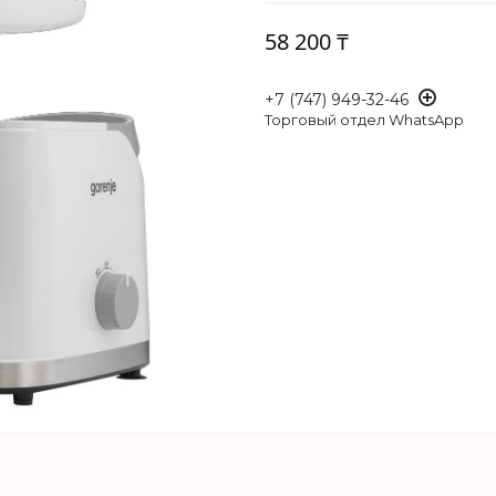
58 200 ₸
+7 (747) 949-32-46
Торговый отдел WhatsApp