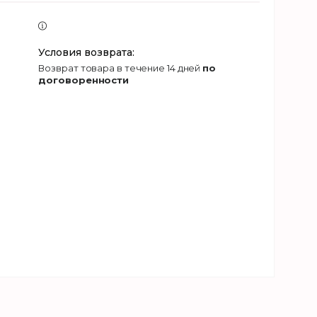
возврат товара в течение 14 дней
по
договоренности