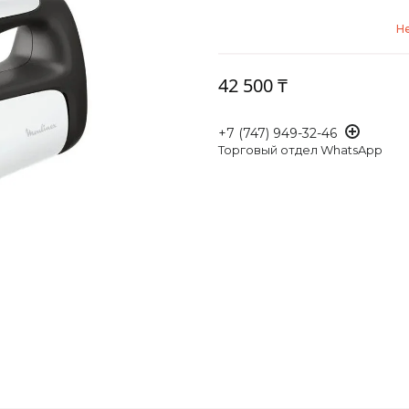
Не
42 500 ₸
+7 (747) 949-32-46
Торговый отдел WhatsApp