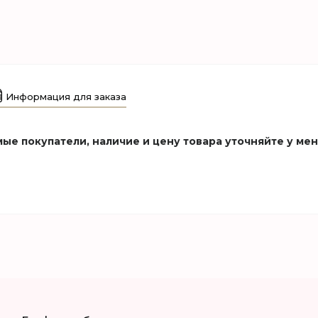
Информация для заказа
ые покупатели, наличие и цену товара уточняйте у ме