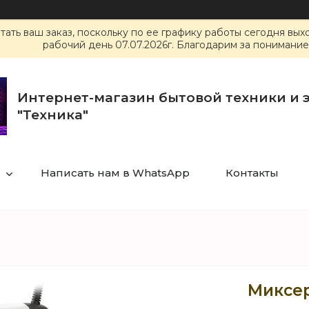
ать ваш заказ, поскольку по ее графику работы сегодня вы
рабочий день 07.07.2026г. Благодарим за понимание
Интернет-магазин бытовой техники и 
"Техника"
Написать нам в WhatsApp
Контакты
Миксер