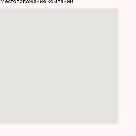
Местоположение компании