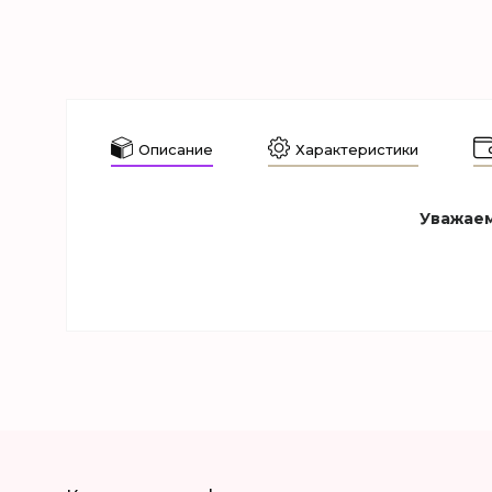
Описание
Характеристики
Уважаем