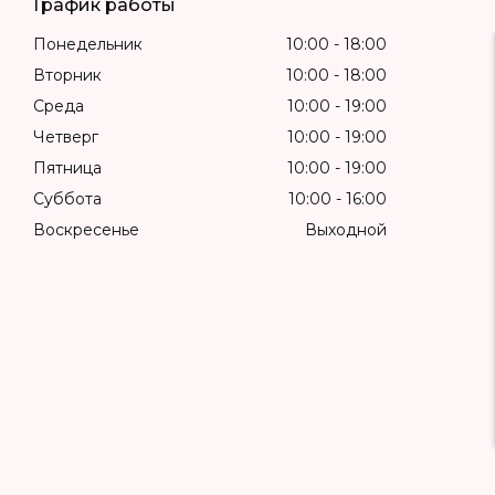
График работы
Понедельник
10:00
18:00
Вторник
10:00
18:00
Среда
10:00
19:00
Четверг
10:00
19:00
Пятница
10:00
19:00
Суббота
10:00
16:00
Воскресенье
Выходной