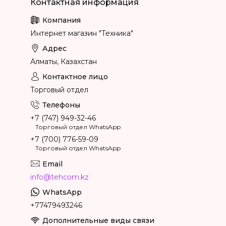
Интернет магазин "Техника"
Алматы, Казахстан
Торговый отдел
+7 (747) 949-32-46
Торговый отдел WhatsApp
+7 (700) 776-59-09
Торговый отдел WhatsApp
info@tehcom.kz
+77479493246