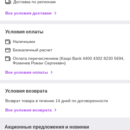
Доставка по регионам
Все условия доставки
Условия оплаты
Наличными
Безналичный расчет
Оплата перечислением (Kaspi Bank 4400 4302 8230 5694,
Фомичев Роман Сергеевич)
Все условия оплаты
Условия возврата
Возврат товара в течение 14 дней по договоренности
Все условия возврата
Акционные предложения и новинки