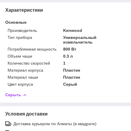
Характеристики
Основные
Производитель
Kenwood
Тип прибора
Универсальный
измельчитель
Потребляемая мощность
800 Вт
Объем чаши
0.3 л
Количество скоростей
1
Материал корпуса
Пластик
Материал чаши
Пластик
Цвет корпуса
Серый
Скрыть
Условия доставки
Доставка курьером по Алматы (в квадрате)