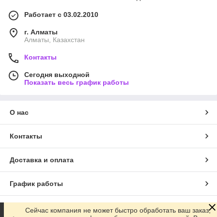
Работает с 03.02.2010
г. Алматы
Алматы, Казахстан
Контакты
Сегодня выходной
Показать весь график работы
О нас
Контакты
Доставка и оплата
График работы
Полная версия сайта
Сейчас компания не может быстро обработать ваш заказ,