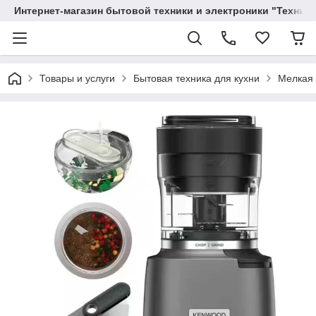
Интернет-магазин бытовой техники и электроники "Техника
Товары и услуги
Бытовая техника для кухни
Мелкая 