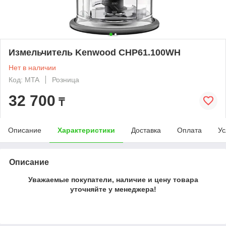
Измельчитель Kenwood CHP61.100WH
Нет в наличии
Код: MTA
Розница
32 700
₸
Описание
Характеристики
Доставка
Оплата
Ус
Описание
Уважаемые покупатели, наличие и цену товара
уточняйте у менеджера!