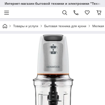
Интернет-магазин бытовой техники и электроники "Техника
Товары и услуги
Бытовая техника для кухни
Мелкая 