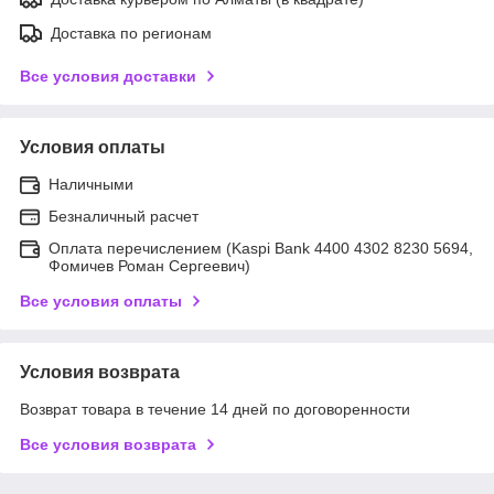
Доставка по регионам
Все условия доставки
Условия оплаты
Наличными
Безналичный расчет
Оплата перечислением (Kaspi Bank 4400 4302 8230 5694,
Фомичев Роман Сергеевич)
Все условия оплаты
Условия возврата
Возврат товара в течение 14 дней по договоренности
Все условия возврата