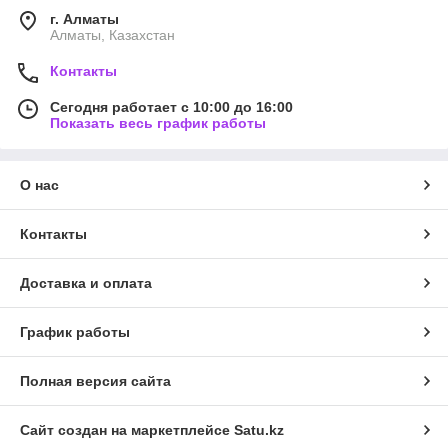
г. Алматы
Алматы, Казахстан
Контакты
Сегодня работает с 10:00 до 16:00
Показать весь график работы
О нас
Контакты
Доставка и оплата
График работы
Полная версия сайта
Сайт создан на маркетплейсе
Satu.kz