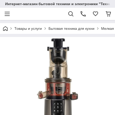
Интернет-магазин бытовой техники и электроники "Техника
Товары и услуги
Бытовая техника для кухни
Мелкая 