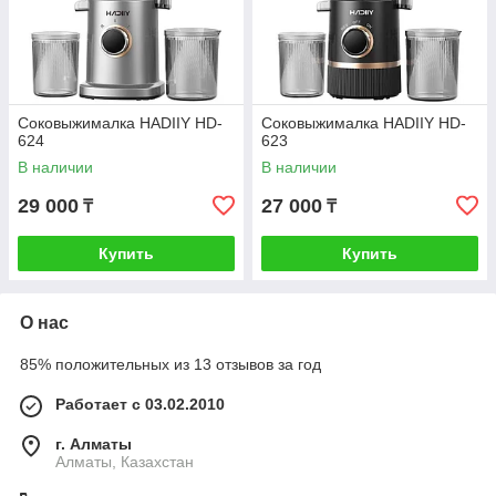
Соковыжималка HADIIY HD-
Соковыжималка HADIIY HD-
624
623
В наличии
В наличии
29 000
27 000
₸
₸
Купить
Купить
О нас
85% положительных из 13 отзывов за год
Работает с 03.02.2010
г. Алматы
Алматы, Казахстан