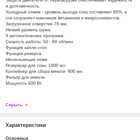
и долговечность.
Холодный отжим - уровень выхода сока составляет 85%, а
сок сохраняет максимум витаминов и микроэлементов.
Загрузочное отверстие 78 мм.
Низкий уровень шума.
9 автоматических программ.
Скорость работы: 50 - 60 об/мин.
Функция капля-стоп.
Функция реверса.
Нескользящие ножи.
Резервуар для сока: 1000 мл.
Контейнер для сбора мякоти: 800 мл.
Фильтр для мякоти.
Мощность 600 Вт.
Скрыть
Характеристики
Основные