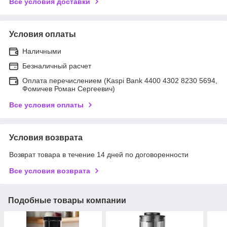
Все условия доставки
Условия оплаты
Наличными
Безналичный расчет
Оплата перечислением (Kaspi Bank 4400 4302 8230 5694,
Фомичев Роман Сергеевич)
Все условия оплаты
Условия возврата
Возврат товара в течение 14 дней по договоренности
Все условия возврата
Подобные товары компании