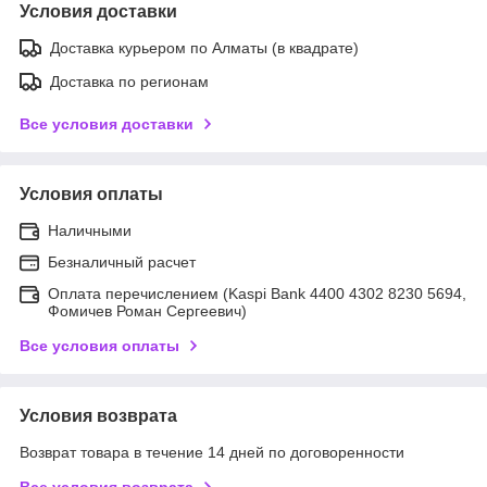
Условия доставки
Доставка курьером по Алматы (в квадрате)
Доставка по регионам
Все условия доставки
Условия оплаты
Наличными
Безналичный расчет
Оплата перечислением (Kaspi Bank 4400 4302 8230 5694,
Фомичев Роман Сергеевич)
Все условия оплаты
Условия возврата
Возврат товара в течение 14 дней по договоренности
Все условия возврата