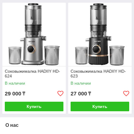
Соковыжималка HADIIY HD-
Соковыжималка HADIIY HD-
624
623
В наличии
В наличии
29 000
27 000
₸
₸
Купить
Купить
О нас