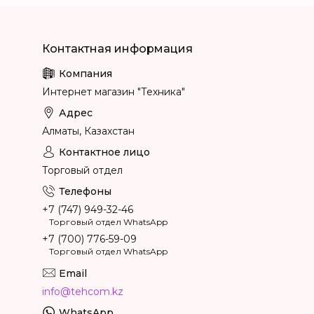
Интернет магазин "Техника"
Алматы, Казахстан
Торговый отдел
+7 (747) 949-32-46
Торговый отдел WhatsApp
+7 (700) 776-59-09
Торговый отдел WhatsApp
info@tehcom.kz