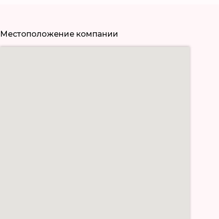
Местоположение компании