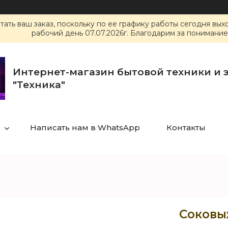
ать ваш заказ, поскольку по ее графику работы сегодня вы
рабочий день 07.07.2026г. Благодарим за понимание
Интернет-магазин бытовой техники и 
"Техника"
Написать нам в WhatsApp
Контакты
Соковы