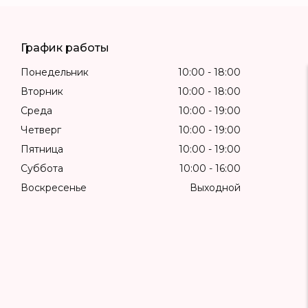
График работы
Понедельник
10:00
18:00
Вторник
10:00
18:00
Среда
10:00
19:00
Четверг
10:00
19:00
Пятница
10:00
19:00
Суббота
10:00
16:00
Воскресенье
Выходной