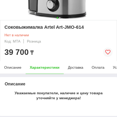
Соковыжималка Artel Art-JMО-614
Нет в наличии
Код: MTA
Розница
39 700
₸
Описание
Характеристики
Доставка
Оплата
Ус
Описание
Уважаемые покупатели, наличие и цену товара
уточняйте у менеджера!