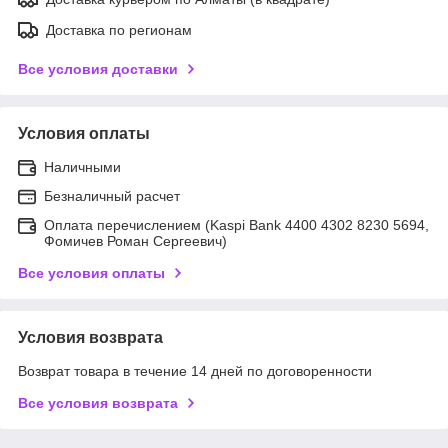
Доставка по регионам
Все условия доставки
Условия оплаты
Наличными
Безналичный расчет
Оплата перечислением (Kaspi Bank 4400 4302 8230 5694,
Фомичев Роман Сергеевич)
Все условия оплаты
Условия возврата
Возврат товара в течение 14 дней по договоренности
Все условия возврата