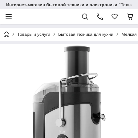
Интернет-магазин бытовой техники и электроники "Техника
Товары и услуги
Бытовая техника для кухни
Мелкая 