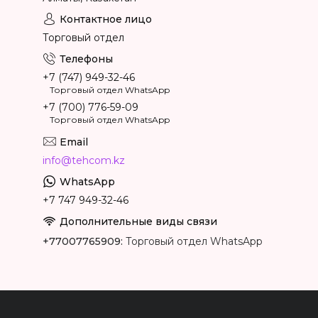
Торговый отдел
+7 (747) 949-32-46
Торговый отдел WhatsApp
+7 (700) 776-59-09
Торговый отдел WhatsApp
info@tehcom.kz
+7 747 949-32-46
+77007765909
Торговый отдел WhatsApp