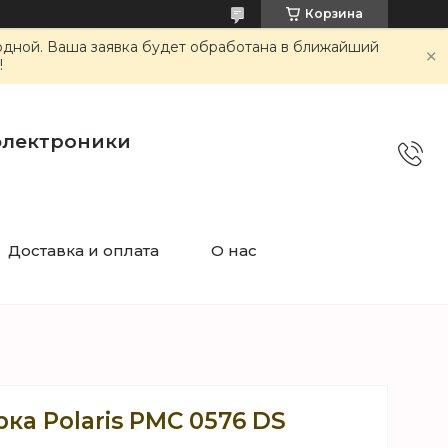
Корзина
ходной. Ваша заявка будет обработана в ближайший
!
электроники
Доставка и оплата
О нас
ка Polaris PMC 0576 DS