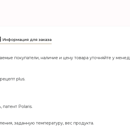
Информация для заказа
аемые покупатели, наличие и цену товара уточняйте у менед
рецепт plus.
патент Polaris.
ления, заданную температуру, вес продукта.