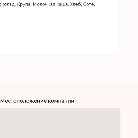
колад, Крупа, Молочная каша, Хлеб, Соте,
Местоположение компании