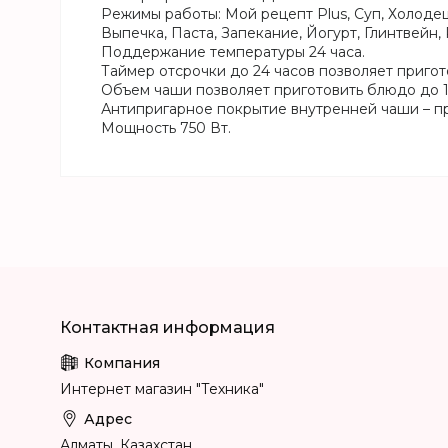
Режимы работы: Мой рецепт Plus, Суп, Холодец
Выпечка, Паста, Запекание, Йогурт, Глинтвейн, 
Поддержание температуры 24 часа.
Таймер отсрочки до 24 часов позволяет пригот
Объем чаши позволяет приготовить блюдо до 1
Антипригарное покрытие внутренней чаши – пр
Мощность 750 Вт.
Интернет магазин "Техника"
Алматы, Казахстан