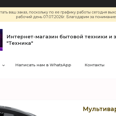
ать ваш заказ, поскольку по ее графику работы сегодня вы
рабочий день 07.07.2026г. Благодарим за понимание
Интернет-магазин бытовой техники и 
"Техника"
Написать нам в WhatsApp
Контакты
Мультивар