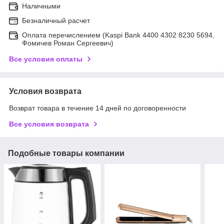
Наличными
Безналичный расчет
Оплата перечислением (Kaspi Bank 4400 4302 8230 5694,
Фомичев Роман Сергеевич)
Все условия оплаты
Условия возврата
Возврат товара в течение 14 дней по договоренности
Все условия возврата
Подобные товары компании