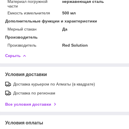
Материал погружной
нержавеющая сталь
части
Емкость измельчителя
500 мл
Дополнительные функции и характеристики
Мерный стакан
Да
Производитель
Производитель
Red Solution
Скрыть
Условия доставки
Доставка курьером по Алматы (в квадрате)
Доставка по регионам
Все условия доставки
Условия оплаты