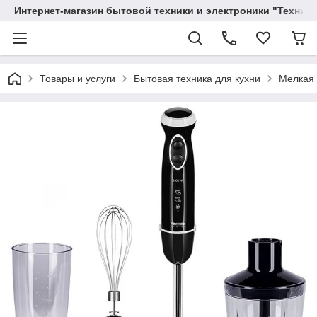
Интернет-магазин бытовой техники и электроники "Техника
Товары и услуги
Бытовая техника для кухни
Мелкая 