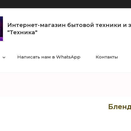
Интернет-магазин бытовой техники и 
"Техника"
Написать нам в WhatsApp
Контакты
Бленд