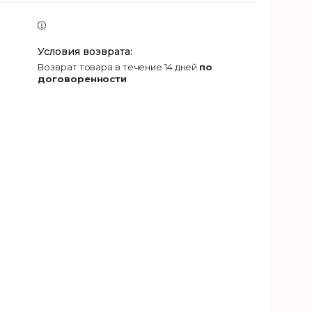
возврат товара в течение 14 дней
по
договоренности