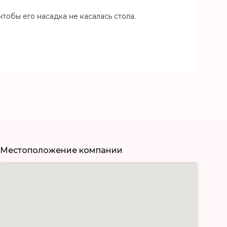
тобы его насадка не касалась стола.
Местоположение компании