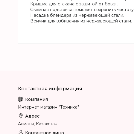
Крышка для стакана с защитой от брызг.
Съемная подставка поможет сохранить чистоту 
Насадка блендера из нержавеющей стали.
Венчик для взбивания из нержавеющей стали.
Интернет магазин "Техника"
Алматы, Казахстан