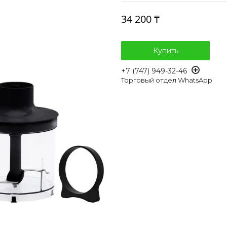
34 200 ₸
Купить
+7 (747) 949-32-46
Торговый отдел WhatsApp