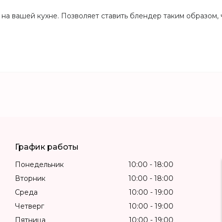
на вашей кухне. Позволяет ставить блендер таким образом, ч
График работы
Понедельник
10:00
18:00
Вторник
10:00
18:00
Среда
10:00
19:00
Четверг
10:00
19:00
Пятница
10:00
19:00