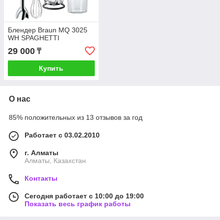
Блендер Braun MQ 3025
WH SPAGHETTI
29 000
₸
Купить
О нас
85% положительных из 13 отзывов за год
Работает с 03.02.2010
г. Алматы
Алматы, Казахстан
Контакты
Сегодня работает с 10:00 до 19:00
Показать весь график работы