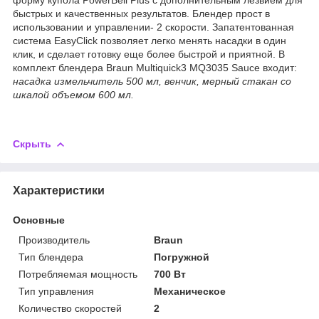
быстрых и качественных результатов. Блендер прост в
использовании и управлении- 2 скорости. Запатентованная
система EasyClick позволяет легко менять насадки в один
клик, и сделает готовку еще более быстрой и приятной. В
комплект блендера Braun Multiquick3 MQ3035 Sauce входит:
насадка измельчитель 500 мл, венчик, мерный стакан со
шкалой объемом 600 мл.
Скрыть
Характеристики
Основные
Производитель
Braun
Тип блендера
Погружной
Потребляемая мощность
700 Вт
Тип управления
Механическое
Количество скоростей
2