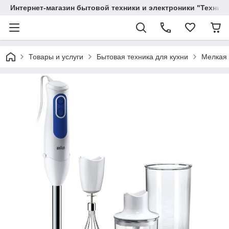
Интернет-магазин бытовой техники и электроники "Техника
Товары и услуги
Бытовая техника для кухни
Мелкая 