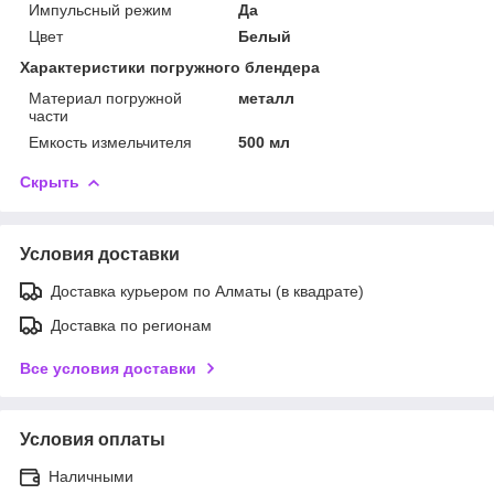
Импульсный режим
Да
Цвет
Белый
Характеристики погружного блендера
Материал погружной
металл
части
Емкость измельчителя
500 мл
Скрыть
Условия доставки
Доставка курьером по Алматы (в квадрате)
Доставка по регионам
Все условия доставки
Условия оплаты
Наличными