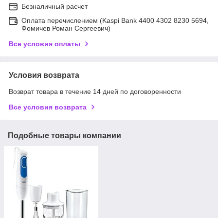
Безналичный расчет
Оплата перечислением (Kaspi Bank 4400 4302 8230 5694,
Фомичев Роман Сергеевич)
Все условия оплаты
Условия возврата
Возврат товара в течение 14 дней по договоренности
Все условия возврата
Подобные товары компании