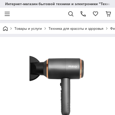
Интернет-магазин бытовой техники и электроники "Техника
Товары и услуги
Техника для красоты и здоровья
Фе