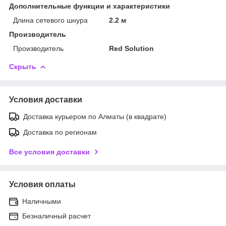
Дополнительные функции и характеристики
Длина сетевого шнура
2.2 м
Производитель
Производитель
Red Solution
Скрыть
Условия доставки
Доставка курьером по Алматы (в квадрате)
Доставка по регионам
Все условия доставки
Условия оплаты
Наличными
Безналичный расчет