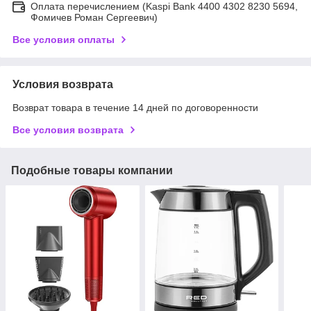
Оплата перечислением (Kaspi Bank 4400 4302 8230 5694,
Фомичев Роман Сергеевич)
Все условия оплаты
Условия возврата
Возврат товара в течение 14 дней по договоренности
Все условия возврата
Подобные товары компании