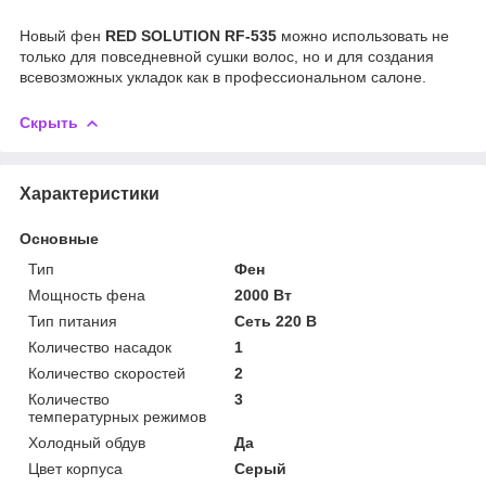
Новый фен
RED SOLUTION RF-535
можно использовать не
только для повседневной сушки волос, но и для создания
всевозможных укладок как в профессиональном салоне.
Скрыть
Характеристики
Основные
Тип
Фен
Мощность фена
2000 Вт
Тип питания
Сеть 220 В
Количество насадок
1
Количество скоростей
2
Количество
3
температурных режимов
Холодный обдув
Да
Цвет корпуса
Серый