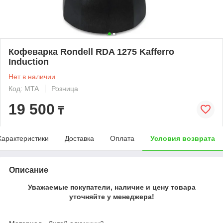
Кофеварка Rondell RDA 1275 Kafferro
Induction
Нет в наличии
Код: MTA
Розница
19 500
₸
Характеристики
Доставка
Оплата
Условия возврата
Описание
Уважаемые покупатели, наличие и цену товара
уточняйте у менеджера!