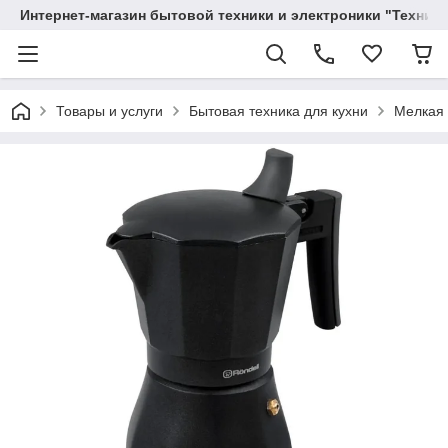
Интернет-магазин бытовой техники и электроники "Техника
Товары и услуги
Бытовая техника для кухни
Мелкая 