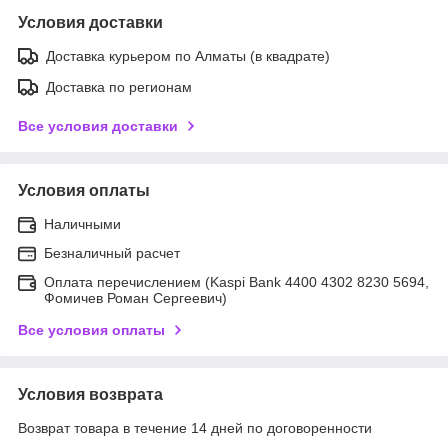
Условия доставки
Доставка курьером по Алматы (в квадрате)
Доставка по регионам
Все условия доставки
Условия оплаты
Наличными
Безналичный расчет
Оплата перечислением (Kaspi Bank 4400 4302 8230 5694,
Фомичев Роман Сергеевич)
Все условия оплаты
Условия возврата
Возврат товара в течение 14 дней по договоренности