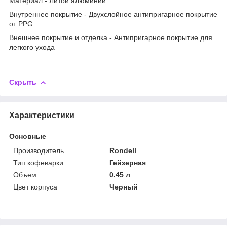
Материал - Литой алюминий
Внутреннее покрытие - Двухслойное антипригарное покрытие
от PPG
Внешнее покрытие и отделка - Антипригарное покрытие для
легкого ухода
Скрыть
Характеристики
Основные
Производитель
Rondell
Тип кофеварки
Гейзерная
Объем
0.45 л
Цвет корпуса
Черный