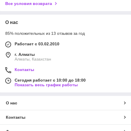
Все условия возврата
О нас
85% положительных из 13 отзывов за год
Работает с 03.02.2010
г. Алматы
Алматы, Казахстан
Контакты
Сегодня работает с 10:00 до 18:00
Показать весь график работы
О нас
Контакты