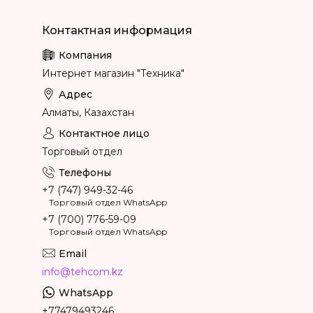
Интернет магазин "Техника"
Алматы, Казахстан
Торговый отдел
+7 (747) 949-32-46
Торговый отдел WhatsApp
+7 (700) 776-59-09
Торговый отдел WhatsApp
info@tehcom.kz
+77479493246