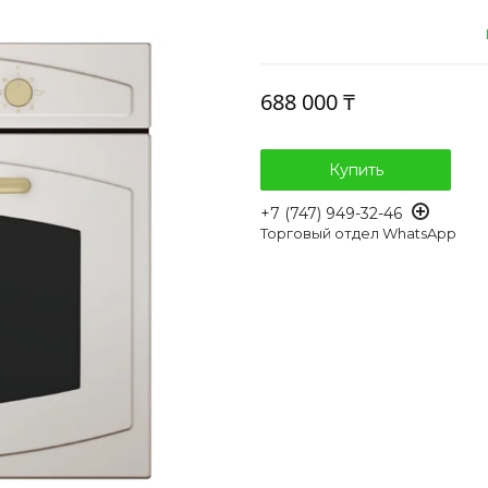
688 000 ₸
Купить
+7 (747) 949-32-46
Торговый отдел WhatsApp