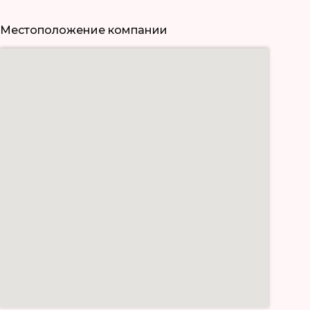
Местоположение компании