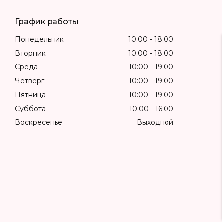
График работы
Понедельник
10:00
18:00
Вторник
10:00
18:00
Среда
10:00
19:00
Четверг
10:00
19:00
Пятница
10:00
19:00
Суббота
10:00
16:00
Воскресенье
Выходной