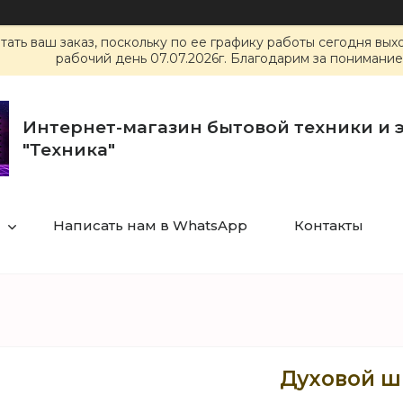
ать ваш заказ, поскольку по ее графику работы сегодня вы
рабочий день 07.07.2026г. Благодарим за понимание
Интернет-магазин бытовой техники и 
"Техника"
Написать нам в WhatsApp
Контакты
Духовой ш