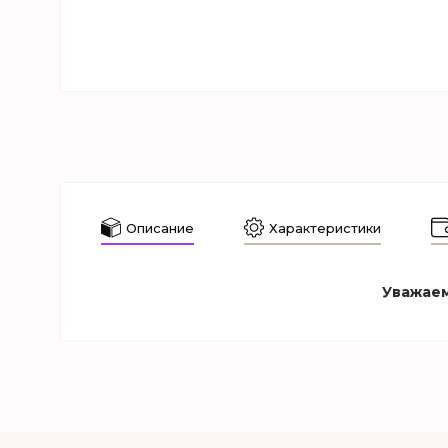
Описание
Характеристики
Уважаем