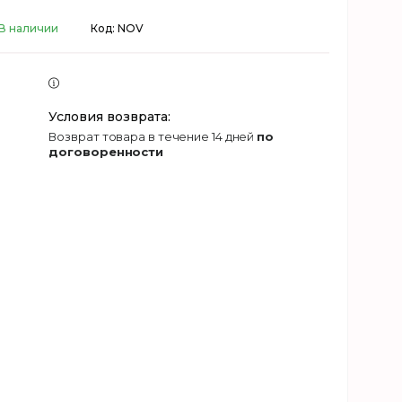
В наличии
Код:
NOV
возврат товара в течение 14 дней
по
договоренности