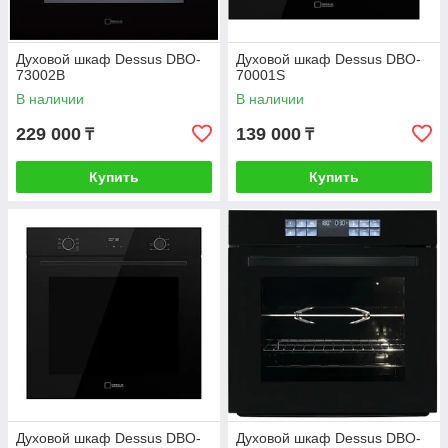
Духовой шкаф Dessus DBO-
Духовой шкаф Dessus DBO-
73002B
70001S
В наличии
В наличии
229 000
139 000
₸
₸
Купить
Купить
Духовой шкаф Dessus DBO-
Духовой шкаф Dessus DBO-