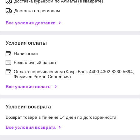
Доставка курьером по Алматы (в квадрате)
Доставка по регионам
Все условия доставки
Условия оплаты
Наличными
Безналичный расчет
Оплата перечислением (Kaspi Bank 4400 4302 8230 5694,
Фомичев Роман Сергеевич)
Все условия оплаты
Условия возврата
Возврат товара в течение 14 дней по договоренности
Все условия возврата