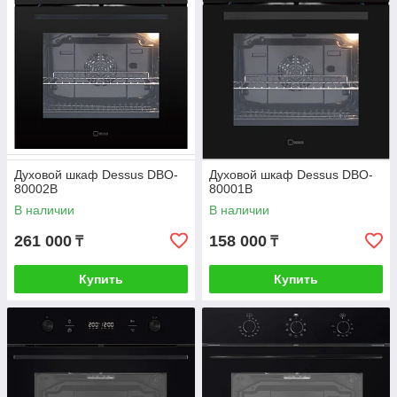
Духовой шкаф Dessus DBO-
Духовой шкаф Dessus DBO-
80002B
80001B
В наличии
В наличии
261 000
158 000
₸
₸
Купить
Купить