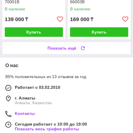
70001B
66003B
В наличии
В наличии
139 000
169 000
₸
₸
Купить
Купить
Показать ещё
О нас
85% положительных из 13 отзывов за год
Работает с 03.02.2010
г. Алматы
Алматы, Казахстан
Контакты
Сегодня работает с 10:00 до 19:00
Показать весь график работы