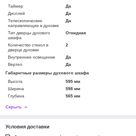
Таймер
Да
Дисплей
Да
Телескопические
Да
направляющие в духовке
Тип дверцы духового
Откидная
шкафа
Количество стекол в
2
дверце духовки
Внутреннее освещение
Да
Вертел
Да
Габаритные размеры духового шкафа
Высота
595 мм
Ширина
598 мм
Глубина
565 мм
Скрыть
Условия доставки