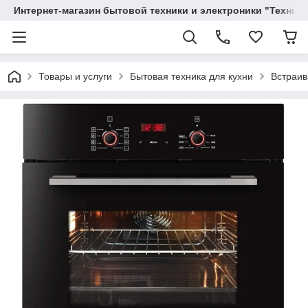
Интернет-магазин бытовой техники и электроники "Техника
Товары и услуги
Бытовая техника для кухни
Встраив