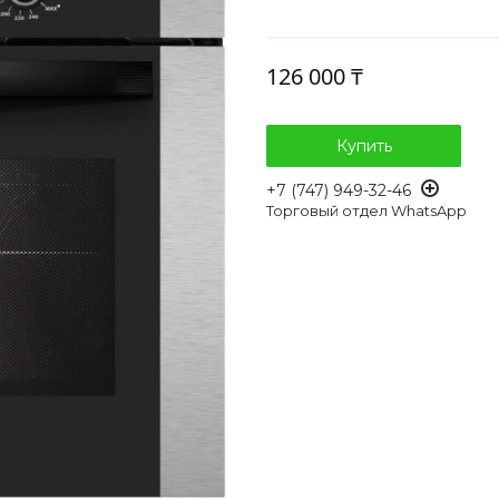
126 000 ₸
Купить
+7 (747) 949-32-46
Торговый отдел WhatsApp