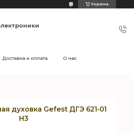
Корзина
электроники
Доставка и оплата
О нас
я духовка Gefest ДГЭ 621-01
Н3