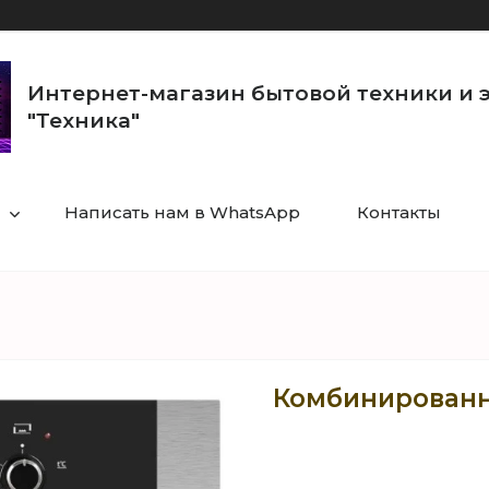
Интернет-магазин бытовой техники и 
"Техника"
Написать нам в WhatsApp
Контакты
Комбинированна