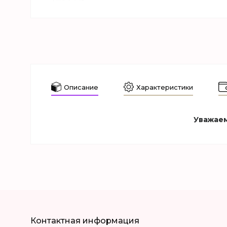
Описание
Характеристики
Уважаем