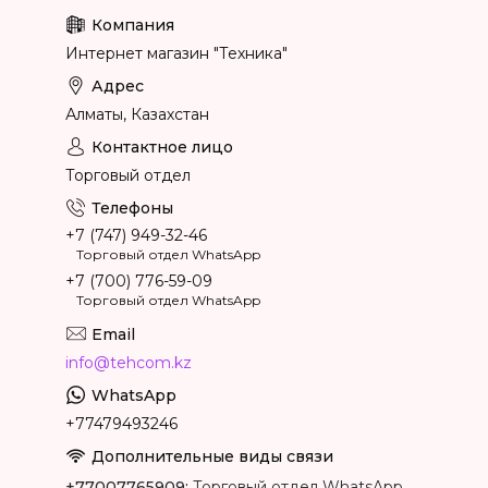
Интернет магазин "Техника"
Алматы, Казахстан
Торговый отдел
+7 (747) 949-32-46
Торговый отдел WhatsApp
+7 (700) 776-59-09
Торговый отдел WhatsApp
info@tehcom.kz
+77479493246
+77007765909
Торговый отдел WhatsApp