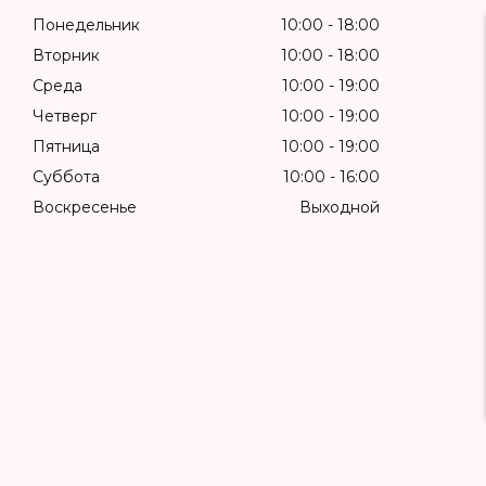
Понедельник
10:00
18:00
Вторник
10:00
18:00
Среда
10:00
19:00
Четверг
10:00
19:00
Пятница
10:00
19:00
Суббота
10:00
16:00
Воскресенье
Выходной