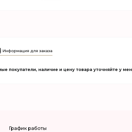
Информация для заказа
ые покупатели, наличие и цену товара уточняйте у ме
График работы