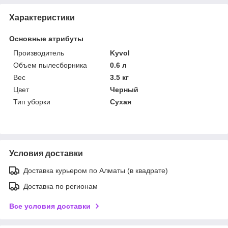
Характеристики
Основные атрибуты
Производитель
Kyvol
Объем пылесборника
0.6 л
Вес
3.5 кг
Цвет
Черный
Тип уборки
Сухая
Условия доставки
Доставка курьером по Алматы (в квадрате)
Доставка по регионам
Все условия доставки