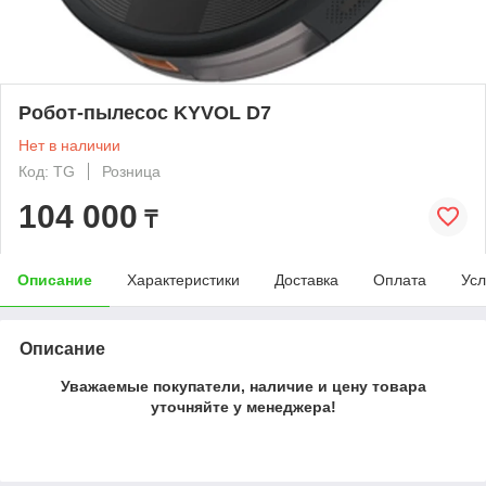
Робот-пылесос KYVOL D7
Нет в наличии
Код: TG
Розница
104 000
₸
Описание
Характеристики
Доставка
Оплата
Усл
Описание
Уважаемые покупатели, наличие и цену товара
уточняйте у менеджера!