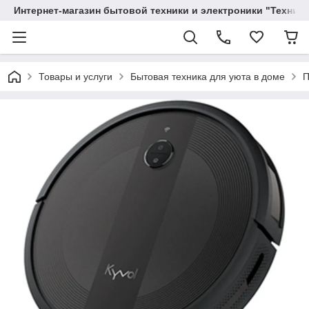
Интернет-магазин бытовой техники и электроники "Техника
Товары и услуги
Бытовая техника для уюта в доме
П