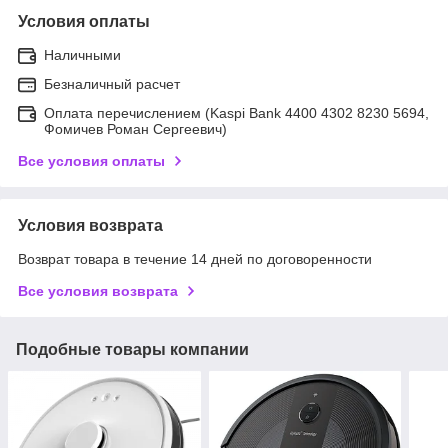
Условия оплаты
Наличными
Безналичный расчет
Оплата перечислением (Kaspi Bank 4400 4302 8230 5694,
Фомичев Роман Сергеевич)
Все условия оплаты
Условия возврата
Возврат товара в течение 14 дней по договоренности
Все условия возврата
Подобные товары компании