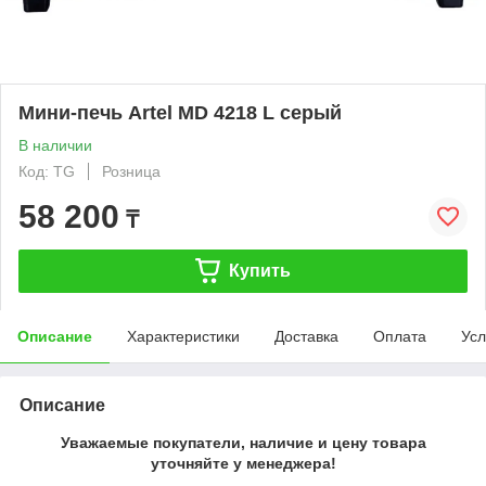
Мини-печь Artel MD 4218 L серый
В наличии
Код: TG
Розница
58 200
₸
Купить
Описание
Характеристики
Доставка
Оплата
Усл
Описание
Уважаемые покупатели, наличие и цену товара
уточняйте у менеджера!