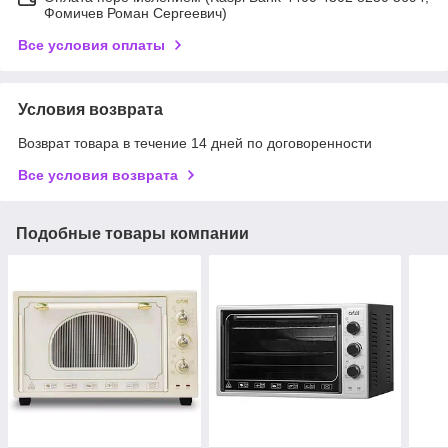
Фомичев Роман Сергеевич)
Все условия оплаты
Условия возврата
Возврат товара в течение 14 дней по договоренности
Все условия возврата
Подобные товары компании