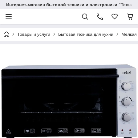
Интернет-магазин бытовой техники и электроники "Техника
Товары и услуги
Бытовая техника для кухни
Мелкая 