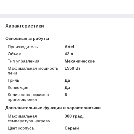
Характеристики
Основные атрибуты
Производитель
Artel
Объем
42 л
Тип управления
Механическое
Максимальная мощность
1550 Вт
печи
Гриль
Да
Конвекция
Да
Количество режимов
6
приготовления
Дополнительные функции и характеристики
Максимальная
300 град.
температура нагрева
Цвет корпуса
Серый