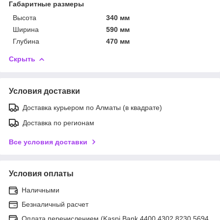
Габаритные размеры
Высота
340 мм
Ширина
590 мм
Глубина
470 мм
Скрыть
Условия доставки
Доставка курьером по Алматы (в квадрате)
Доставка по регионам
Все условия доставки
Условия оплаты
Наличными
Безналичный расчет
Оплата перечислением (Kaspi Bank 4400 4302 8230 5694,